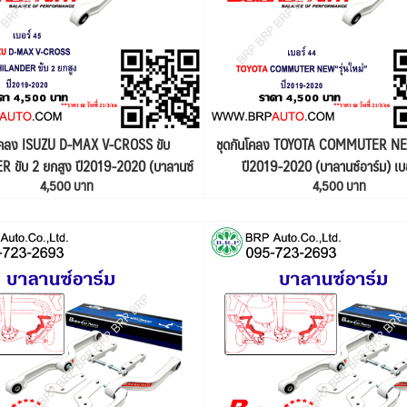
นโคลง ISUZU D-MAX V-CROSS ขับ
ชุดกันโคลง TOYOTA COMMUTER NEW
 ขับ 2 ยกสูง ปี2019-2020 (บาลานซ์
ปี2019-2020 (บาลานซ์อาร์ม) เบ
4,500 บาท
4,500 บาท
อาร์ม) เบอร์ 45