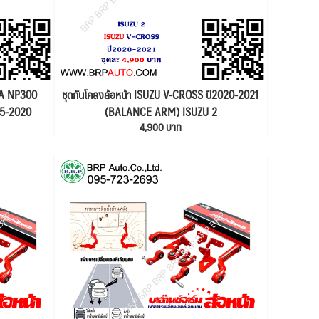
RA NP300
ชุดกันโคลงล้อหน้า ISUZU V-CROSS ปี2020-2021
015-2020
(BALANCE ARM) ISUZU 2
4,900 บาท
 1