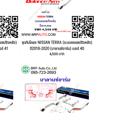
สปริงหลัง)
ชุดกันโคลง NISSAN TERRA (ระบบคอยสปริงหลัง)
อร์ 41
ปี2018-2020 (บาลานซ์อาร์ม) เบอร์ 40
4,500 บาท