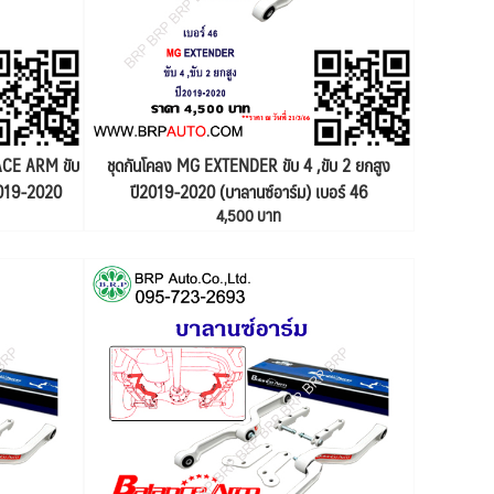
PACE ARM ขับ
ชุดกันโคลง MG EXTENDER ขับ 4 ,ขับ 2 ยกสูง
2019-2020
ปี2019-2020 (บาลานซ์อาร์ม) เบอร์ 46
4,500 บาท