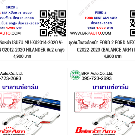
งล้อหน้า ISUZU MU-Xปี2014-2020 V-
ชุดกันโคลงล้อหน้า FORD 2 FORD N
4 ปี2012-2020 HILANDER ขับ2 ยกสูง
ปี2022-2023 (BALANCE ARM)
4,900 บาท
4,900 บาท
-2020 (BALANCE ARM) ISUZU 1