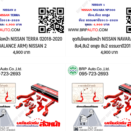
งล้อหน้า NISSAN TERRA ปี2018-2020
ชุดกันโคลงล้อหน้า NISSAN NAVA
BALANCE ARM) NISSAN 2
ขับ4,ขับ2 ยกสูง ขับ2 ธรรมดาปี2
4,900 บาท
4,900 บาท
(BALANCE ARM) NISSAN