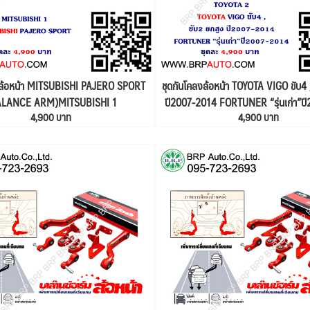
งล้อหน้า MITSUBISHI PAJERO SPORT
ชุดกันโคลงล้อหน้า TOYOTA VIGO ขับ4 
ALANCE ARM)MITSUBISHI 1
ปี2007-2014 FORTUNER “รุ่นเก่า”ป
4,900 บาท
4,900 บาท
(BALANCE ARM) TOYOTA