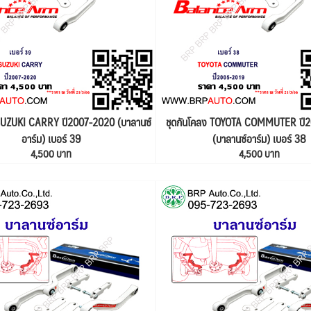
 SUZUKI CARRY ปี2007-2020 (บาลานซ์
ชุดกันโคลง TOYOTA COMMUTER ปี
อาร์ม) เบอร์ 39
(บาลานซ์อาร์ม) เบอร์ 38
4,500 บาท
4,500 บาท