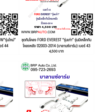
“รุ่นใหม่”
ชุดกันโคลง FORD EVEREST “รุ่นเก่า” รุ่นมีเหล็กกัน
อร์ 44
โคลงหลัง ปี2003-2014 (บาลานซ์อาร์ม) เบอร์ 43
4,500 บาท