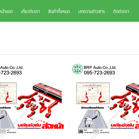
หน้าแรก
เกี่ยวกับเรา
สินค้าทั้งหมด
บทความข่าวสาร
ติดต่อเรา