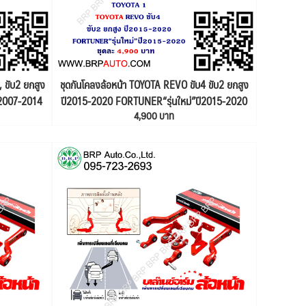
, ขับ2 ยกสูง
ชุดกันโคลงล้อหน้า TOYOTA REVO ขับ4 ขับ2 ยกสูง
ี2007-2014
ปี2015-2020 FORTUNER“รุ่นใหม่”ปี2015-2020
4,900 บาท
 2
(BALANCE ARM) TOYOTA 1