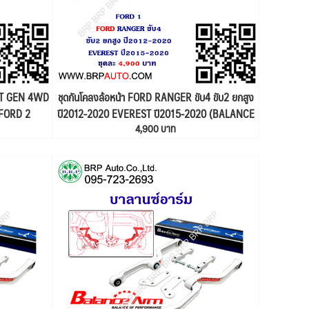
EXT GEN 4WD
ชุดกันโคลงล้อหน้า FORD RANGER ขับ4 ขับ2 ยกสูง
 FORD 2
ปี2012-2020 EVEREST ปี2015-2020 (BALANCE
4,900 บาท
ARM) FORD 1