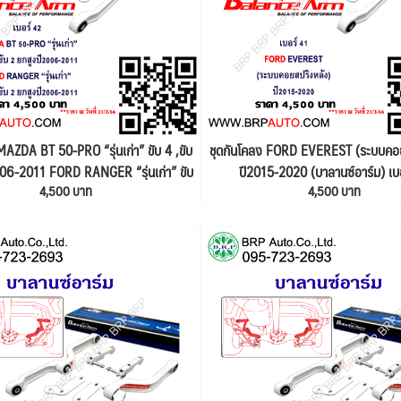
MAZDA BT 50-PRO “รุ่นเก่า” ขับ 4 ,ขับ
ชุดกันโคลง FORD EVEREST (ระบบคอย
006-2011 FORD RANGER “รุ่นเก่า” ขับ
ปี2015-2020 (บาลานซ์อาร์ม) เบ
4,500 บาท
4,500 บาท
ูงปี2006-2011 (บาลานซ์อาร์ม) เบอร์ 42