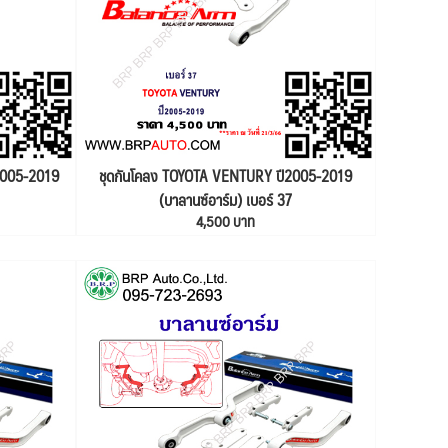
2005-2019
ชุดกันโคลง TOYOTA VENTURY ปี2005-2019
(บาลานซ์อาร์ม) เบอร์ 37
4,500 บาท