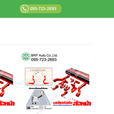
095-723-2693