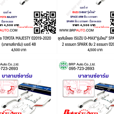
คลง TOYOTA MAJESTY ปี2019-2020
ชุดกันโคลง ISUZU D-MAX“รุ่นใหม่” S
(บาลานซ์อาร์ม) เบอร์ 48
2 ธรรมดา SPARK ขับ 2 ธรรมดา ปี
4,500 บาท
4,500 บาท
(บาลานซ์อาร์ม) เบอร์ 47