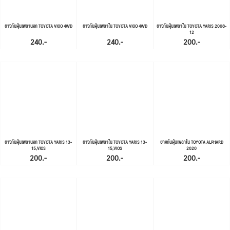
ยางกันฝุ่นเพลานอก TOYOTA VIGO 4WD
ยางกันฝุ่นเพลาใน TOYOTA VIGO 4WD
ยางกันฝุ่นเพลาใน TOYOTA YARIS 2008-
12
240.-
240.-
200.-
ยางกันฝุ่นเพลานอก TOYOTA YARIS 13-
ยางกันฝุ่นเพลาใน TOYOTA YARIS 13-
ยางกันฝุ่นเพลาใน TOYOTA ALPHARD
15,VIOS
15,VIOS
2020
200.-
200.-
200.-