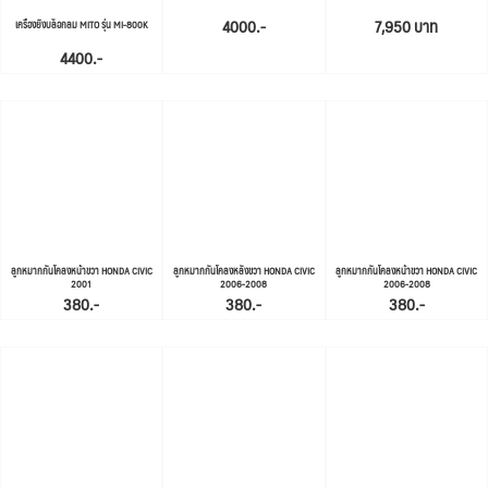
4000.-
7,950 บาท
เครื่องยิงบล็อกลม MITO รุ่น MI-800K
4400.-
ลูกหมากกันโคลงหน้าขวา HONDA CIVIC
ลูกหมากกันโคลงหลังขวา HONDA CIVIC
ลูกหมากกันโคลงหน้าขวา HONDA CIVIC
2001
2006-2008
2006-2008
380.-
380.-
380.-