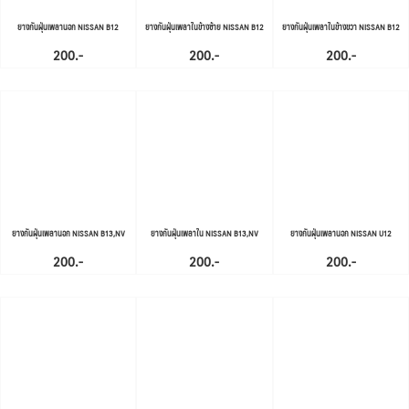
ยางกันฝุ่นเพลานอก NISSAN B12
ยางกันฝุ่นเพลาในข้างซ้าย NISSAN B12
ยางกันฝุ่นเพลาในข้างขวา NISSAN B12
200.-
200.-
200.-
ยางกันฝุ่นเพลานอก NISSAN B13,NV
ยางกันฝุ่นเพลาใน NISSAN B13,NV
ยางกันฝุ่นเพลานอก NISSAN U12
200.-
200.-
200.-