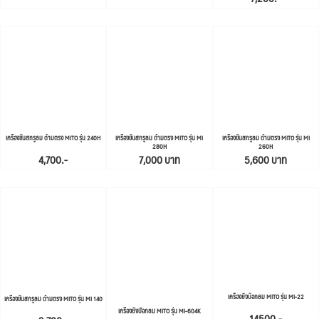
เครื่องขันสกรูลม ด้ามตรง MITO รุ่น 240H
เครื่องขันสกรูลม ด้ามตรง MITO รุ่น MI
เครื่องขันสกรูลม ด้ามตรง MITO รุ่น MI
280H
260H
4,700.-
7,000 บาท
5,600 บาท
เครื่องยิงบ็อกลม MITO รุ่น MI-22
เครื่องขันสกรูลม ด้ามตรง MITO รุ่น MI 140
เครื่องยิงบ๊อกลม MITO รุ่น MI-604K
14500.-