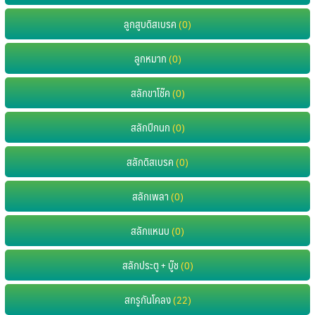
ลูกสูบดิสเบรค
(0)
ลูกหมาก
(0)
สลักขาโช๊ค
(0)
สลักปีกนก
(0)
สลักดิสเบรค
(0)
สลักเพลา
(0)
สลักแหนบ
(0)
สลักประตู + บู๊ช
(0)
สกรูกันโคลง
(22)