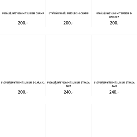
ยางกันฝุ่นเพลานอก MITSUBISHI CHAMP
ยางกันฝุ่นเพลาใน MITSUBISHI CHAMP
ยางกันฝุ่นเพลานอก MITSUBISHI E-
CAR,CK2
200.-
200.-
200.
ยางกันฝุ่นเพลาใน MITSUBISHI E-CAR,CK2
ยางกันฝุ่นเพลานอก MITSUBISHI STRADA
ยางกันฝุ่นเพลาใน MITSUBISHI STRADA
4WD
4WD
200.-
240.-
240.-