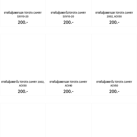
ยางกันฝุ่นเพลานอก TOYOTA CAMRY
ยางกันฝุ่นเพลาในTOYOTA CAMRY
ยางกันฝุ่นเพลานอก TOYOTA CAMRY
SXV10-20
SXV10-20
2002, ACV30
200.-
200.-
200.-
ยางกันฝุ่นเพลาใน TOYOTA CAMRY 2002,
ยางกันฝุ่นเพลานอก TOYOTA CAMRY
ยางกันฝุ่นเพลาใน TOYOTA CAMRY
ACV30
ACV40
ACV50
200.-
200.-
200.-