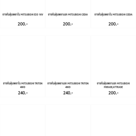
ยางกันฝุ่นเพลาใน MITSUBISHI E33 16V
ยางกันฝุ่นเพลานอก MITSUBISHI CEDIA
ยางกันฝุ่นเพลาใน MITSUBISHI CEDIA
200.-
200.-
200.-
ยางกันฝุ่นเพลาใน MITSUBISHI TRITON
ยางกันฝุ่นเพลานอก MITSUBISHI TRITON
ยางกันฝุ่นเพลานอก MITSUBISHI
4WD
4WD
MIRAGE,ATTRAGE
240.-
240.-
200.-