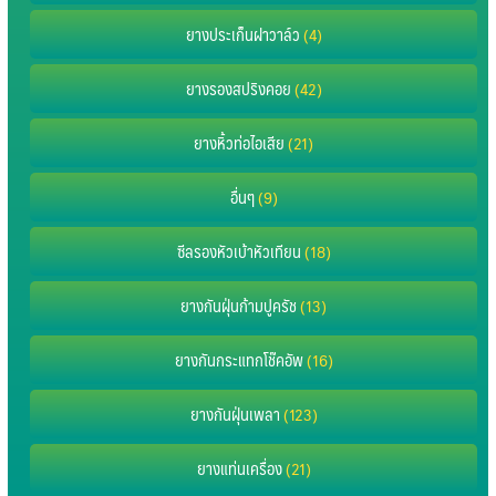
ยางประเก็นฝาวาล์ว
(4)
ยางรองสปริงคอย
(42)
ยางหิ้วท่อไอเสีย
(21)
อื่นๆ
(9)
ซีลรองหัวเบ้าหัวเทียน
(18)
ยางกันฝุ่นก้ามปูครัช
(13)
ยางกันกระแทกโช๊คอัพ
(16)
ยางกันฝุ่นเพลา
(123)
ยางแท่นเครื่อง
(21)