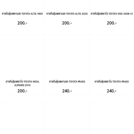
ยางกันฝุ่นเพลานอก TOYOTA ALTIS 1800
ยางกันฝุ่นเพลานอก TOYOTA ALTIS 2020
ยางกันฝุ่นเพลาใน TOYOTA VIOS 2008-12
200.-
200.-
200.-
ยางกันฝุ่นเพลาใน TOYOTA WISH,
ยางกันฝุ่นเพลานอก TOYOTA PRADO
ยางกันฝุ่นเพลาใน TOYOTA PRADO
ALPHARD 2010
200.-
240.-
240.-