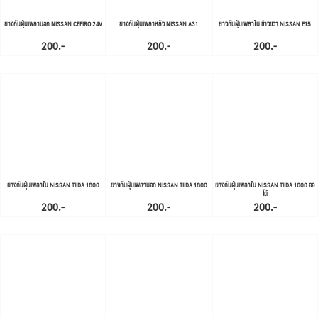
ยางกันฝุ่นเพลานอก NISSAN CEFIRO 24V
ยางกันฝุ่นเพลาหลัง NISSAN A31
ยางกันฝุ่นเพลาใน ข้างขวา NISSAN E15
200.-
200.-
200.-
ยางกันฝุ่นเพลาใน NISSAN TIIDA 1800
ยางกันฝุ่นเพลานอก NISSAN TIIDA 1800
ยางกันฝุ่นเพลาใน NISSAN TIIDA 1600 ออ
โต้
200.-
200.-
200.-