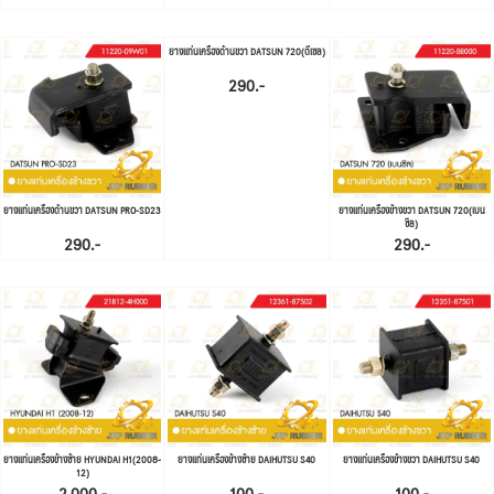
ยางแท่นเครื่องด้านขวา DATSUN 720(ดีเซล)
290.-
ยางแท่นเครื่องด้านขวา DATSUN PRO-SD23
ยางแท่นเครื่องข้างขวา DATSUN 720(เบน
ซิล)
290.-
290.-
ยางแท่นเครื่องข้างซ้าย HYUNDAI H1(2008-
ยางแท่นเครื่องข้างซ้าย DAIHUTSU S40
ยางแท่นเครื่องข้างขวา DAIHUTSU S40
12)
2,000.-
100.-
100.-