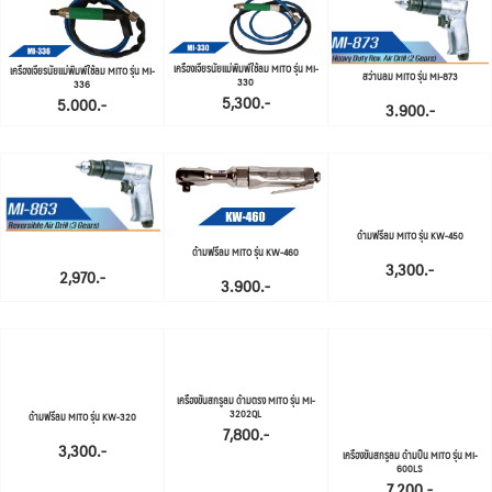
เครื่องเจียรนัยแม่พิมพ์ใช้ลม MITO รุ่น MI-
เครื่องเจียรนัยแม่พิมพ์ใช้ลม MITO รุ่น MI-
สว่านลม MITO รุ่น MI-873
330
336
5,300.-
5.000.-
3.900.-
ด้ามฟรีลม MITO รุ่น KW-450
ด้ามฟรีลม MITO รุ่น KW-460
3,300.-
2,970.-
3.900.-
เครื่องขันสกรูลม ด้ามตรง MITO รุ่น MI-
3202QL
ด้ามฟรีลม MITO รุ่น KW-320
7,800.-
3,300.-
เครื่องขันสกรูลม ด้ามปืน MITO รุ่น MI-
600LS
7,200.-