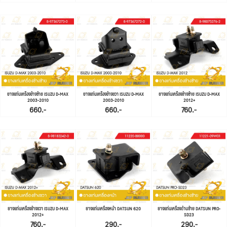
ยางแท่นเครื่องข้างซ้าย ISUZU D-MAX
ยางแท่นเครื่องข้างขวา ISUZU D-MAX
ยางแท่นเครื่องข้างซ้าย ISUZU D-MAX
2003-2010
2003-2010
2012+
660.-
660.-
760.-
ยางแท่นเครื่องข้างขวา ISUZU D-MAX
ยางแท่นเครื่องหน้า DATSUN 620
ยางแท่นเครื่องด้านซ้าย DATSUN PRO-
2012+
SD23
760.-
290.-
290.-