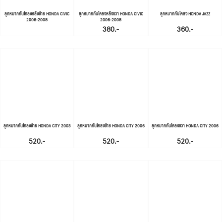
ลูกหมากกันโคลงหลังซ้าย HONDA CIVIC
ลูกหมากกันโคลงหลังขวา HONDA CIVIC
ลูกหมากกันโคลง HONDA JAZZ
2006-2008
2006-2008
380.-
360.-
ลูกหมากกันโคลงซ้าย HONDA CITY 2003
ลูกหมากกันโคลงซ้าย HONDA CITY 2006
ลูกหมากกันโคลงขวา HONDA CITY 2006
520.-
520.-
520.-