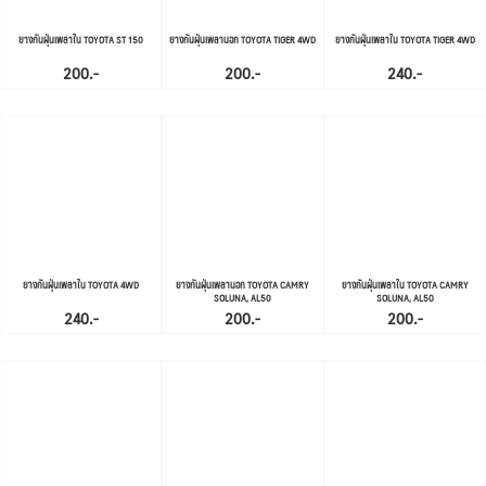
ยางกันฝุ่นเพลาใน TOYOTA ST 150
ยางกันฝุ่นเพลานอก TOYOTA TIGER 4WD
ยางกันฝุ่นเพลาใน TOYOTA TIGER 4WD
200.-
200.-
240.-
ยางกันฝุ่นเพลาใน TOYOTA 4WD
ยางกันฝุ่นเพลานอก TOYOTA CAMRY
ยางกันฝุ่นเพลาใน TOYOTA CAMRY
SOLUNA, AL50
SOLUNA, AL50
240.-
200.-
200.-