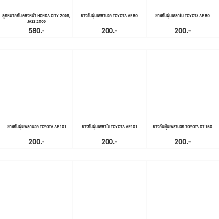
ลูกหมากกันโคลงหน้า HONDA CITY 2009,
ยางกันฝุ่นเพลานอก TOYOTA AE 80
ยางกันฝุ่นเพลาใน TOYOTA AE 80
JAZZ 2009
580.-
200.-
200.-
ยางกันฝุ่นเพลานอก TOYOTA AE 101
ยางกันฝุ่นเพลาใน TOYOTA AE 101
ยางกันฝุ่นเพลานอก TOYOTA ST 150
200.-
200.-
200.-