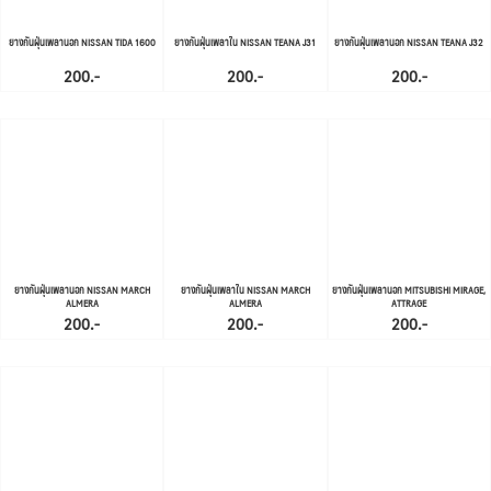
ยางกันฝุ่นเพลานอก NISSAN TIDA 1600
ยางกันฝุ่นเพลาใน NISSAN TEANA J31
ยางกันฝุ่นเพลานอก NISSAN TEANA J32
200.-
200.-
200.-
ยางกันฝุ่นเพลานอก NISSAN MARCH
ยางกันฝุ่นเพลาใน NISSAN MARCH
ยางกันฝุ่นเพลานอก MITSUBISHI MIRAGE,
ALMERA
ALMERA
ATTRAGE
200.-
200.-
200.-