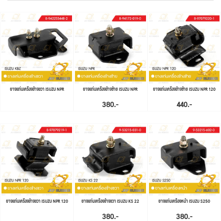
ยางแท่นเครื่องข้างขวา ISUZU NPR
ยางแท่นเครื่องข้างซ้าย ISUZU NPR
ยางแท่นเครื่องข้างซ้าย ISUZU NPR 120
380.-
440.-
ยางแท่นเครื่องข้างขวา ISUZU NPR 120
ยางแท่นเครื่องข้างขวา ISUZU KS 22
ยางแท่นเครื่องหน้า ISUZU S250
380.-
380.-