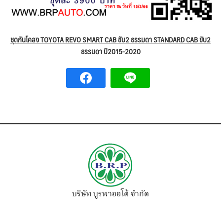
ชุดกันโคลง TOYOTA REVO SMART CAB ขับ2 ธรรมดา STANDARD CAB ขับ2
ธรรมดา ปี2015-2020
บริษัท บูรพาออโต้ จำกัด