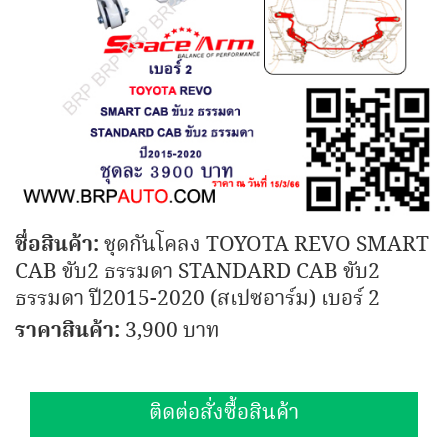
ชื่อสินค้า:
ชุดกันโคลง TOYOTA REVO SMART
CAB ขับ2 ธรรมดา STANDARD CAB ขับ2
ธรรมดา ปี2015-2020 (สเปซอาร์ม) เบอร์ 2
ราคาสินค้า:
3,900 บาท
ติดต่อสั่งซื้อสินค้า