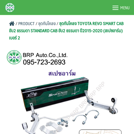
Skip
BRPAUTO.COM
MENU
to
content
/
PRODUCT
/
ชุดกันโคลง
/
ชุดกันโคลง TOYOTA REVO SMART CAB
ขับ2 ธรรมดา STANDARD CAB ขับ2 ธรรมดา ปี2015-2020 (สเปซอาร์ม)
เบอร์ 2