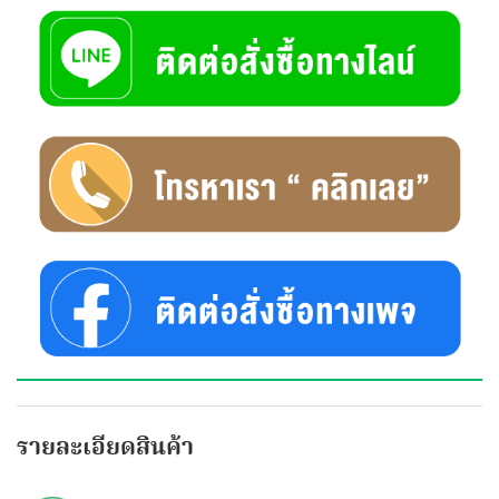
รายละเอียดสินค้า