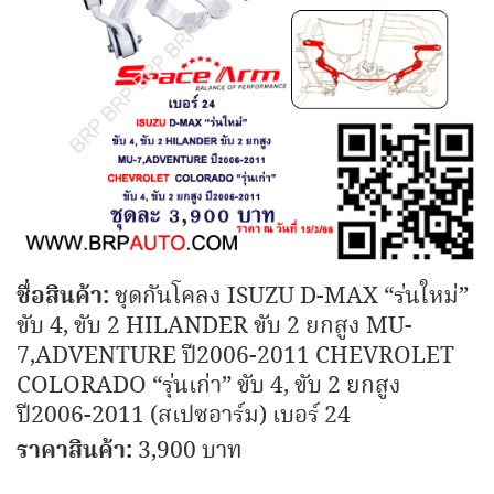
ชื่อสินค้า:
ชุดกันโคลง ISUZU D-MAX “ร่นใหม่”
ขับ 4, ขับ 2 HILANDER ขับ 2 ยกสูง MU-
7,ADVENTURE ปี2006-2011 CHEVROLET
COLORADO “รุ่นเก่า” ขับ 4, ขับ 2 ยกสูง
ปี2006-2011 (สเปซอาร์ม) เบอร์ 24
ราคาสินค้า:
3,900 บาท