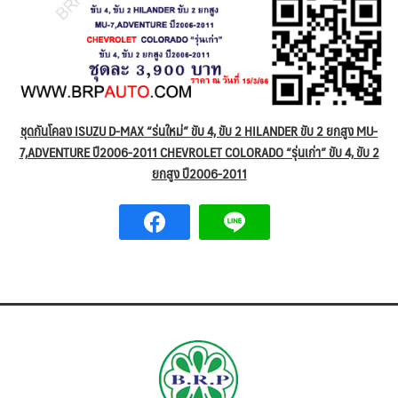
ชุดกันโคลง ISUZU D-MAX “ร่นใหม่” ขับ 4, ขับ 2 HILANDER ขับ 2 ยกสูง MU-
7,ADVENTURE ปี2006-2011 CHEVROLET COLORADO “รุ่นเก่า” ขับ 4, ขับ 2
ยกสูง ปี2006-2011