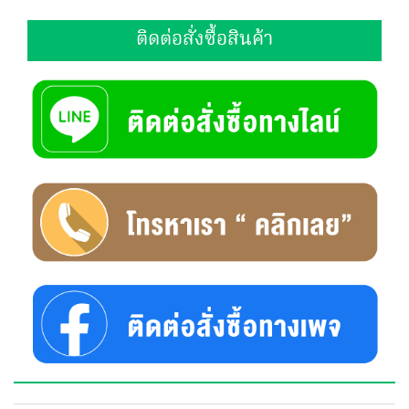
ติดต่อสั่งซื้อสินค้า