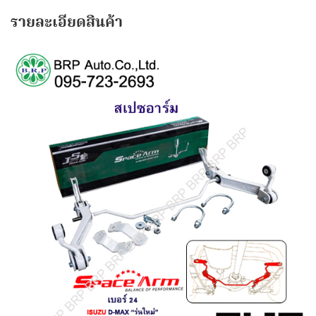
รายละเอียดสินค้า