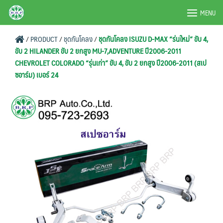
Skip
BRPAUTO.COM
MENU
to
content
/
PRODUCT
/
ชุดกันโคลง
/
ชุดกันโคลง ISUZU D-MAX “ร่นใหม่” ขับ 4,
ขับ 2 HILANDER ขับ 2 ยกสูง MU-7,ADVENTURE ปี2006-2011
CHEVROLET COLORADO “รุ่นเก่า” ขับ 4, ขับ 2 ยกสูง ปี2006-2011 (สเป
ซอาร์ม) เบอร์ 24