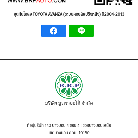
ชุดกันโคลง TOYOTA AVANZA (ระบบคอยล์สปริงหลัง) ปี2004-2013
บริษัท บูรพาออโต้ จำกัด
ที่อยู่บริษัท 140 บางบอน 4 ซอย 4 แขวงบางบอนเหนือ
เขตบางบอน กทม. 10150