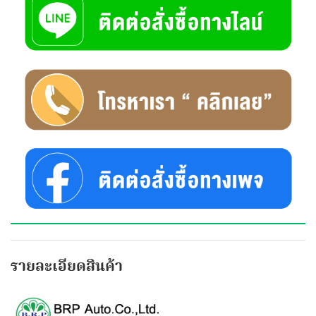
รายละเอียดสินค้า