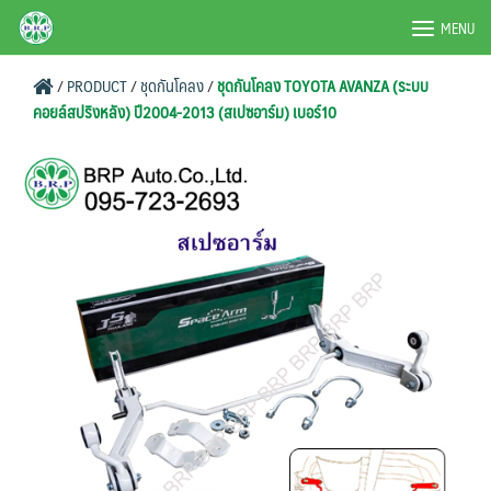
Skip
BRPAUTO.COM
MENU
to
content
/
PRODUCT
/
ชุดกันโคลง
/
ชุดกันโคลง TOYOTA AVANZA (ระบบ
คอยล์สปริงหลัง) ปี2004-2013 (สเปซอาร์ม) เบอร์10