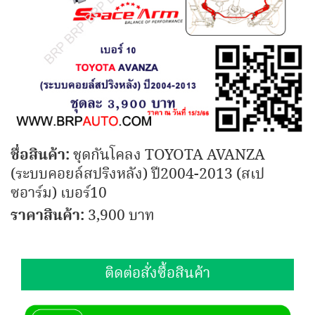
ชื่อสินค้า:
ชุดกันโคลง TOYOTA AVANZA
(ระบบคอยล์สปริงหลัง) ปี2004-2013 (สเป
ซอาร์ม) เบอร์10
ราคาสินค้า:
3,900 บาท
ติดต่อสั่งซื้อสินค้า