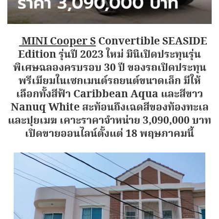
MINI Cooper S
Convertible SEASIDE
Edition รุ่นปี 2023 ใหม่ มินิเปิดประทุนรุ่น
พิเศษฉลองครบรอบ 30 ปี ของรถเปิดประทุน
พรีเมียมในเซกเมนต์รถยนต์ขนาดเล็ก มีให้
เลือกทั้งสีฟ้า Caribbean Aqua และสีขาว
Nanuq White สะท้อนถึงเฉดสีของท้องทะเล
และปุยเมฆ เคาะราคาจำหน่าย 3,090,000 บาท
เปิดขายออนไลน์ตั้งแต่ 18 พฤษภาคมนี้