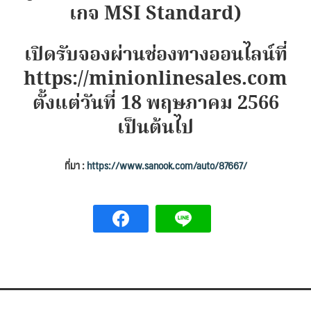
เกจ MSI Standard)
เปิดรับจองผ่านช่องทางออนไลน์ที่
https://minionlinesales.com
ตั้งแต่วันที่ 18 พฤษภาคม 2566
เป็นต้นไป
ที่มา :
https://www.sanook.com/auto/87667/