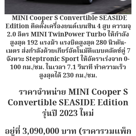
MINI Cooper S Convertible SEASIDE
Edition ติดตั้งเครื่องยนต์เบนซิน 4 สูบ ความจุ
2.0 ลิตร MINI TwinPower Turbo ให้กำลัง
สูงสุด 192 แรงม้า แรงบิดสูงสุด 280 นิวตัน-
เมตร ส่งกำลังด้วยเกียร์อัตโนมัติแบบคลัตช์คู่ 7
จังหวะ Steptronic Sport ให้อัตราเร่งจาก 0-
100 กม./ชม. ในเวลา 7.1 วินาที ทำความเร็ว
สูงสุดได้ 230 กม./ชม.
ราคาจำหน่าย MINI Cooper S
Convertible SEASIDE Edition
รุ่นปี 2023 ใหม่
อยู่ที่ 3,090,000 บาท (ราคารวมแพ็ก