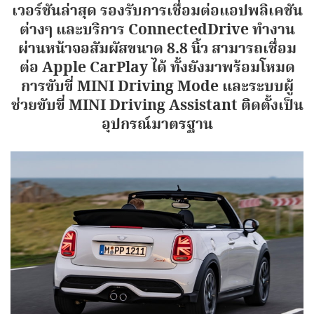
เวอร์ชันล่าสุด รองรับการเชื่อมต่อแอปพลิเคชัน
ต่างๆ และบริการ ConnectedDrive ทำงาน
ผ่านหน้าจอสัมผัสขนาด 8.8 นิ้ว สามารถเชื่อม
ต่อ Apple CarPlay ได้ ทั้งยังมาพร้อมโหมด
การขับขี่ MINI Driving Mode และระบบผู้
ช่วยขับขี่ MINI Driving Assistant ติดตั้งเป็น
อุปกรณ์มาตรฐาน