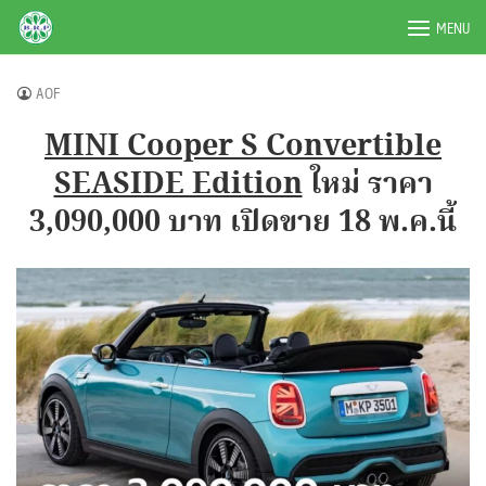
Skip
BRPAUTO.COM
MENU
to
content
AOF
MINI Cooper S Convertible
SEASIDE Edition
ใหม่ ราคา
3,090,000 บาท เปิดขาย 18 พ.ค.นี้