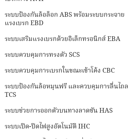
ระบบป้องกันล้อล็อก ABS พร้อมระบบกระจาย
แรงเบรก EBD
ระบบเสริมแรงเบรกด้วยอิเล็กทรอนิกส์ EBA
ระบบควบคุมการทรงตัว SCS
ระบบควบคุมการเบรกในขณะเข้าโค้ง CBC
ระบบป้องกันล้อหมุนฟรี และควบคุมการลื่นไถล
TCS
ระบบช่วยการออกตัวบนทางลาดชัน HAS
ระบบเปิด-ปิดไฟสูงอัตโนมัติ IHC