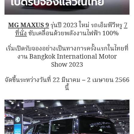
MG MAXUS 9
รุ่นปี 2023 ใหม่ รถเอ็มพีวีหรู
7
ที่นั่ง
ขับเคลื่อนด้วยพลังงานไฟฟ้า 100%
เริ่มเปิดรับจองอย่างเป็นทางการครั้งแรกในไทยที่
งาน Bangkok International Motor
Show 2023
จัดขึ้นระหว่างวันที่ 22 มีนาคม – 2 เมษายน 2566
นี้