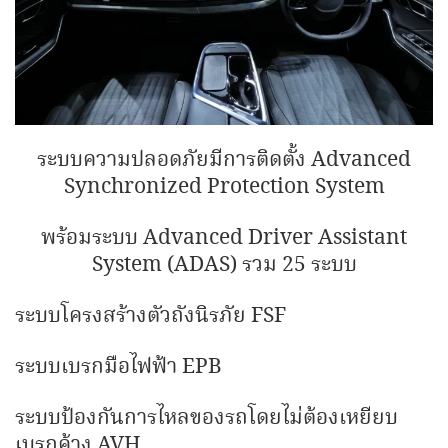
ระบบความปลอดภัยมีการติดตั้ง Advanced
Synchronized Protection System
พร้อมระบบ Advanced Driver Assistant
System (ADAS) รวม 25 ระบบ
ระบบโครงสร้างตัวถังนิรภัย FSF
ระบบเบรกมือไฟฟ้า EPB
ระบบป้องกันการไหลของรถโดยไม่ต้องเหยียบ
เบรกค้าง AVH