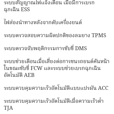
ระบบสัญญาณไฟแจ้งเตือน เมื่อมีการเบรก
ฉุกเฉิน ESS
ไฟส่องนำทางหลังจากดับเครื่องยนต์
ระบบตรวจสอบความผิดปกติของลมยาง TPMS
ระบบตรวจจับพฤติกรรมการขับขี่ DMS
ระบบช่วยเตือนเมื่อเสี่ยงต่อการชนรถยนต์คันหน้า
ในขณะขับขี่ FCW และระบบช่วยเบรกฉุกเฉิน
อัตโนมัติ AEB
ระบบควบคุมความเร็วอัตโนมัติแบบแปรผัน ACC
ระบบควบคุมความเร็วอัตโนมัติเมื่อความเร็วต่ำ
TJA