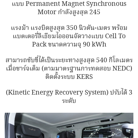
แบบ Permanent Magnet Synchronous
Motor กำลังสูงสุด 245
แรงม้า แรงบิดสูงสุด 350 นิวตัน-เมตร พร้อม
แบตเตอรี่ลิเธียมไอออนจัดวางแบบ Cell To
Pack ขนาดความจุ 90 kWh
สามารถขับขี่ได้เป็นระยะทางสูงสุด 540 กิโลเมตร
เมื่อชาร์จเต็ม (ตามมาตรฐานการทดสอบ NEDC)
ติดตั้งระบบ KERS
(Kinetic Energy Recovery System) ปรับได้ 3
ระดับ