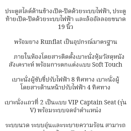
ประตูสไลด์ด้านข้างเปิด-ปิดด้วยระบบไฟฟ้า, ประตู
ท้ายเปิด-ปิดด้วยระบบไฟฟ้า และล้ออัลลอยขนาด
19 นิ้ว
พร้อมยาง Runflat เป็นอุปกรณ์มาตรฐาน
ภายในห้องโดยสารติดตั้งเบาะนั่งหุ้มวัสดุหนัง
สังเคราะห์ พร้อมการตกแต่งแบบ Soft Touch
เบาะนั่งผู้ขับขี่ปรับไฟฟ้า 8 ทิศทาง เบาะนั่งผู้
โดยสารด้านหน้าปรับไฟฟ้า 4 ทิศทาง
เบาะนั่งแถวที่ 2 เป็นแบบ VIP Captain Seat (รุ่น
V) พร้อมระบบจดจำตำแหน่ง
ระบบนวด ระบบอุ่นและระบายความร้อน สามารถ