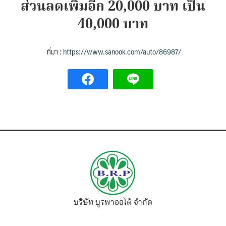
ส่วนลดเพิ่มอีก 20,000 บาท เป็น
40,000 บาท
ที่มา :
https://www.sanook.com/auto/86987/
บริษัท บูรพาออโต้ จำกัด