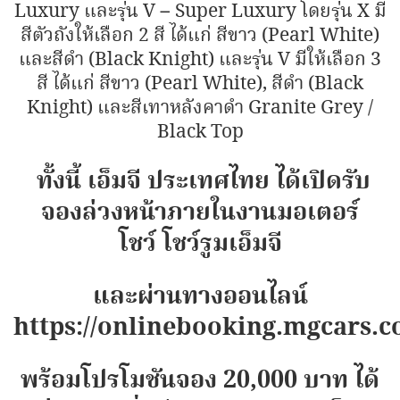
Luxury และรุ่น V – Super Luxury โดยรุ่น X มี
สีตัวถังให้เลือก 2 สี ได้แก่ สีขาว (Pearl White)
และสีดำ (Black Knight) และรุ่น V มีให้เลือก 3
สี ได้แก่ สีขาว (Pearl White), สีดำ (Black
Knight) และสีเทาหลังคาดำ Granite Grey /
Black Top
ทั้งนี้ เอ็มจี ประเทศไทย ได้เปิดรับ
จองล่วงหน้าภายในงานมอเตอร์
โชว์ โชว์รูมเอ็มจี
และผ่านทางออนไลน์
https://onlinebooking.mgcars.c
พร้อมโปรโมชันจอง 20,000 บาท ได้