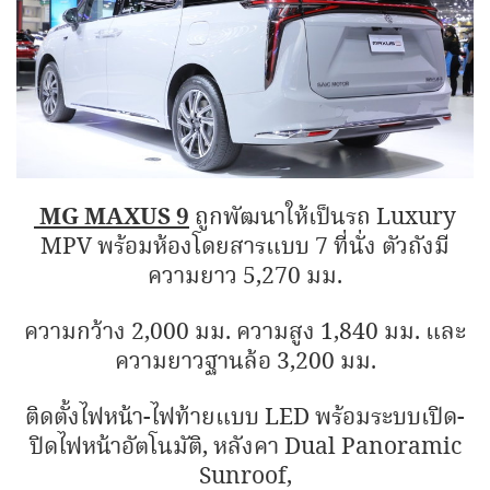
MG MAXUS 9
ถูกพัฒนาให้เป็นรถ Luxury
MPV พร้อมห้องโดยสารแบบ 7 ที่นั่ง ตัวถังมี
ความยาว 5,270 มม.
ความกว้าง 2,000 มม. ความสูง 1,840 มม. และ
ความยาวฐานล้อ 3,200 มม.
ติดตั้งไฟหน้า-ไฟท้ายแบบ LED พร้อมระบบเปิด-
ปิดไฟหน้าอัตโนมัติ, หลังคา Dual Panoramic
Sunroof,