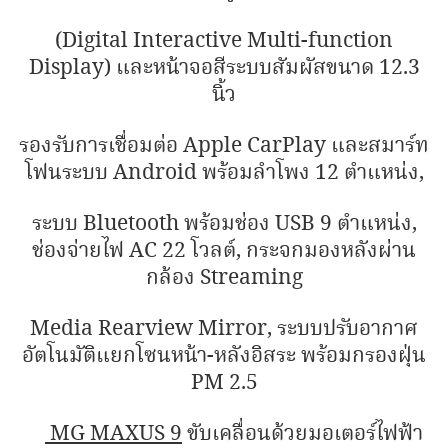
(Digital Interactive Multi-function
Display) และหน้าจอสีระบบสัมผัสขนาด 12.3
นิ้ว
รองรับการเชื่อมต่อ Apple CarPlay และสมาร์ท
โฟนระบบ Android พร้อมลำโพง 12 ตำแหน่ง,
ระบบ Bluetooth พร้อมช่อง USB 9 ตำแหน่ง,
ช่องจ่ายไฟ AC 22 โวลต์, กระจกมองหลังผ่าน
กล้อง Streaming
Media Rearview Mirror, ระบบปรับอากาศ
อัตโนมัติแยกโซนหน้า-หลังอิสระ พร้อมกรองฝุ่น
PM 2.5
MG MAXUS 9
ขับเคลื่อนด้วยมอเตอร์ไฟฟ้า