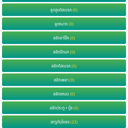
ลูกสูบดิสเบรค
(0)
ลูกหมาก
(0)
สลักขาโช๊ค
(0)
สลักปีกนก
(0)
สลักดิสเบรค
(0)
สลักเพลา
(0)
สลักแหนบ
(0)
สลักประตู + บู๊ช
(0)
สกรูกันโคลง
(22)