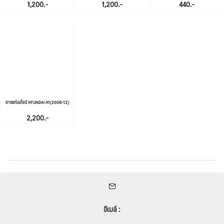
1,200.-
1,200.-
440.-
ยางแท่นเกียร์ HYUNDAI H1(2008-12)
2,200.-
อีเมล์ :