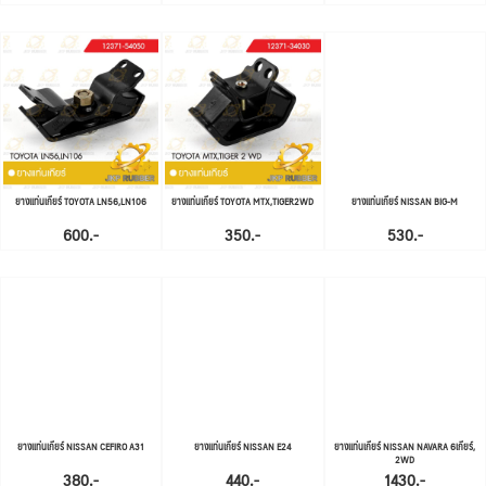
ยางแท่นเกียร์ TOYOTA LN56,LN106
ยางแท่นเกียร์ TOYOTA MTX,TIGER2WD
ยางแท่นเกียร์ NISSAN BIG-M
600.-
350.-
530.-
ยางแท่นเกียร์ NISSAN CEFIRO A31
ยางแท่นเกียร์ NISSAN E24
ยางแท่นเกียร์ NISSAN NAVARA 6เกียร์,
2WD
380.-
440.-
1430.-