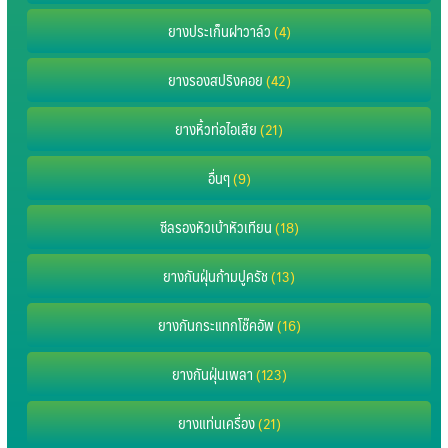
ยางประเก็นฝาวาล์ว
(4)
ยางรองสปริงคอย
(42)
ยางหิ้วท่อไอเสีย
(21)
อื่นๆ
(9)
ซีลรองหัวเบ้าหัวเทียน
(18)
ยางกันฝุ่นก้ามปูครัช
(13)
ยางกันกระแทกโช๊คอัพ
(16)
ยางกันฝุ่นเพลา
(123)
ยางแท่นเครื่อง
(21)