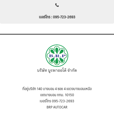
เบอร์โทร : 095-723-2693
บริษัท บูรพาออโต้ จำกัด
ที่อยู่บริษัท 140 บางบอน 4 ซอย 4 แขวงบางบอนเหนือ
เขตบางบอน กทม. 10150
เบอร์โทร 095-723-2693
BRP AUTOCAR