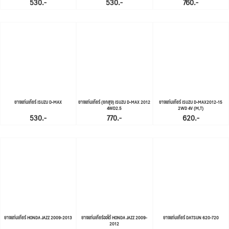
530.-
530.-
760.-
ยางแท่นเกียร์ ISUZU D-MAX
ยางแท่นเกียร์ (ยกสูง) ISUZU D-MAX 2012
ยางแท่นเกียร์ ISUZU D-MAX2012-15
4WD2.5
2WD 4V (M,T)
530.-
770.-
620.-
ยางแท่นเกียร์ HONDA JAZZ 2009-2013
ยางแท่นเกียร์ออโต้ HONDA JAZZ 2009-
ยางแท่นเกียร์ DATSUN 620-720
2012