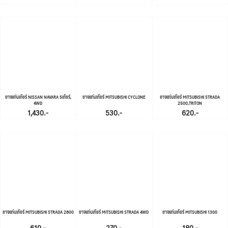
ยางแท่นเกียร์ NISSAN NAVARA 5เกียร์,
ยางแท่นเกียร์ MITSUBISHI CYCLONE
ยางแท่นเกียร์ MITSUBISHI STRADA
4WD
2500,TRITON
1,430.-
530.-
620.-
ยางแท่นเกียร์ MITSUBISHI STRADA 2800
ยางแท่นเกียร์ MITSUBISHI STRADA 4WD
ยางแท่นเกียร์ MITSUBISHI 1300
610.-
270.-
180.-