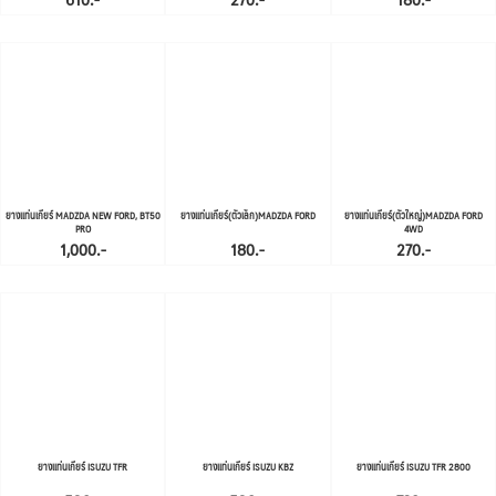
ยางแท่นเกียร์ MADZDA NEW FORD, BT50
ยางแท่นเกียร์(ตัวเล็ก)MADZDA FORD
ยางแท่นเกียร์(ตัวใหญ่)MADZDA FORD
PRO
4WD
1,000.-
180.-
270.-
ยางแท่นเกียร์ ISUZU TFR
ยางแท่นเกียร์ ISUZU KBZ
ยางแท่นเกียร์ ISUZU TFR 2800