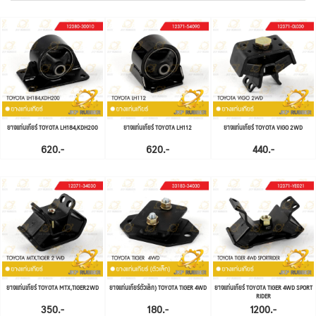
ยางแท่นเกียร์ TOYOTA LH184,KDH200
ยางแท่นเกียร์ TOYOTA LH112
ยางแท่นเกียร์ TOYOTA VIGO 2WD
620.-
620.-
440.-
ยางแท่นเกียร์ TOYOTA MTX,TIGER2WD
ยางแท่นเกียร์ตัวเล็ก) TOYOTA TIGER 4WD
ยางแท่นเกียร์ TOYOTA TIGER 4WD SPORT
RIDER
350.-
180.-
1200.-