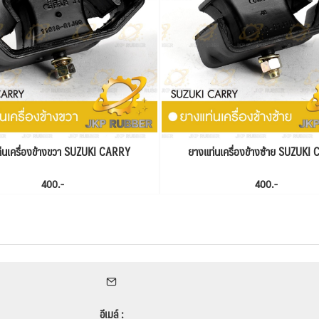
่นเครื่องข้างขวา SUZUKI CARRY
ยางแท่นเครื่องข้างซ้าย SUZUKI
400.-
400.-
อีเมล์ :