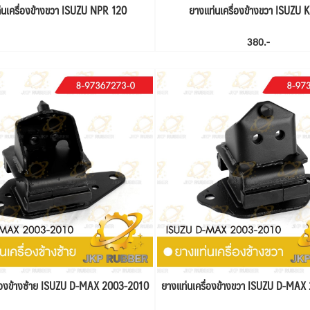
่นเครื่องข้างขวา ISUZU NPR 120
ยางแท่นเครื่องข้างขวา ISUZU 
380.-
ื่องข้างซ้าย ISUZU D-MAX 2003-2010
ยางแท่นเครื่องข้างขวา ISUZU D-MA