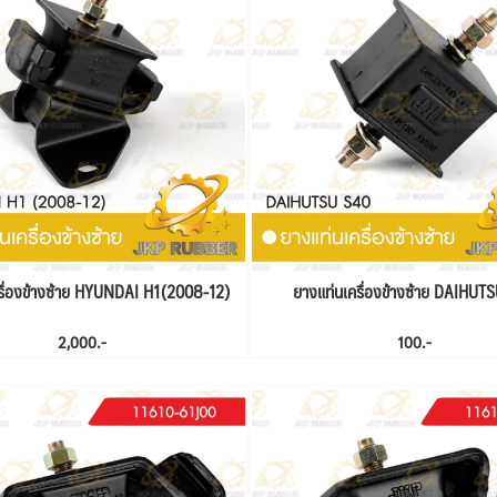
รื่องข้างซ้าย HYUNDAI H1(2008-12)
ยางแท่นเครื่องข้างซ้าย DAIHUT
2,000.-
100.-