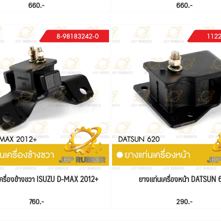
660.-
660.-
เครื่องข้างขวา ISUZU D-MAX 2012+
ยางแท่นเครื่องหน้า DATSUN 
760.-
290.-