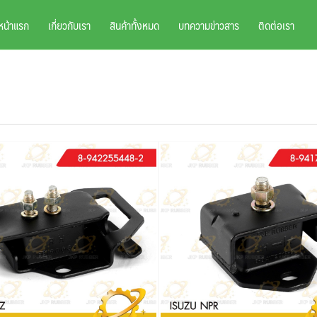
หน้าแรก
เกี่ยวกับเรา
สินค้าทั้งหมด
บทความข่าวสาร
ติดต่อเรา