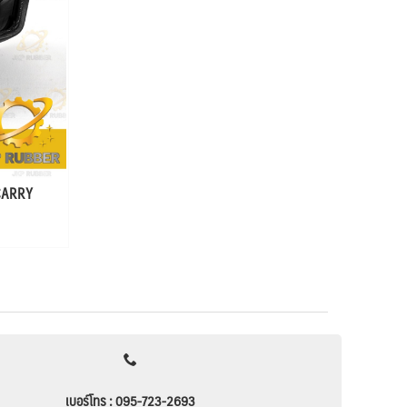
 CARRY
เบอร์โทร : 095-723-2693