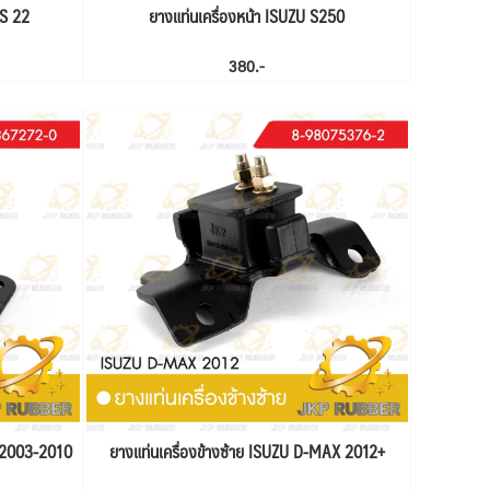
KS 22
ยางแท่นเครื่องหน้า ISUZU S250
380.-
X 2003-2010
ยางแท่นเครื่องข้างซ้าย ISUZU D-MAX 2012+