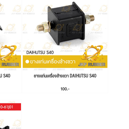
SU S40
ยางแท่นเครื่องข้างขวา DAIHUTSU S40
100.-