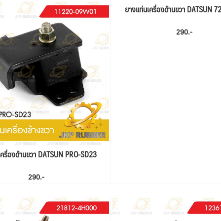
ยางแท่นเครื่องด้านขวา DATSUN 72
290.-
เครื่องด้านขวา DATSUN PRO-SD23
290.-