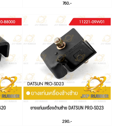
760.-
620
ยางแท่นเครื่องด้านซ้าย DATSUN PRO-SD23
290.-