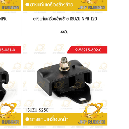
 NPR
ยางแท่นเครื่องข้างซ้าย ISUZU NPR 120
440.-