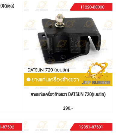
0(ดีเซล)
ยางแท่นเครื่องข้างขวา DATSUN 720(เบนซิล)
290.-