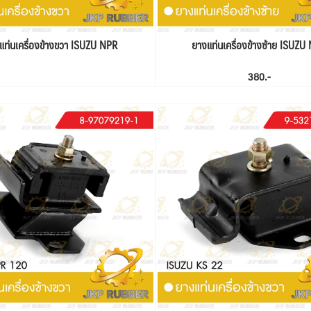
แท่นเครื่องข้างขวา ISUZU NPR
ยางแท่นเครื่องข้างซ้าย ISUZU
380.-