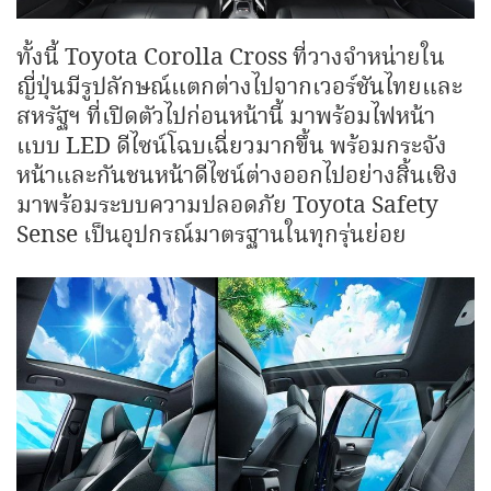
ทั้งนี้ Toyota Corolla Cross ที่วางจำหน่ายใน
ญี่ปุ่นมีรูปลักษณ์แตกต่างไปจากเวอร์ชันไทยและ
สหรัฐฯ ที่เปิดตัวไปก่อนหน้านี้ มาพร้อมไฟหน้า
แบบ LED ดีไซน์โฉบเฉี่ยวมากขึ้น พร้อมกระจัง
หน้าและกันชนหน้าดีไซน์ต่างออกไปอย่างสิ้นเชิง
มาพร้อมระบบความปลอดภัย Toyota Safety
Sense เป็นอุปกรณ์มาตรฐานในทุกรุ่นย่อย