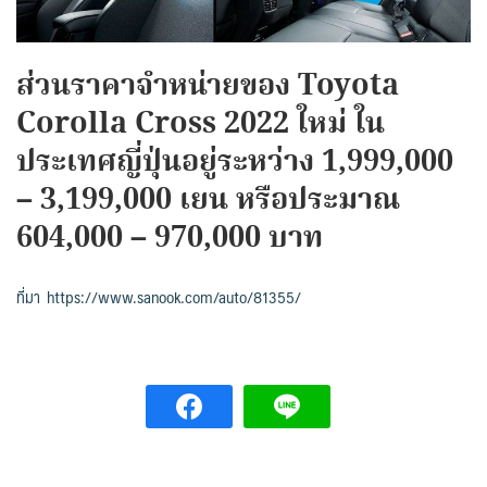
ส่วนราคาจำหน่ายของ Toyota
Corolla Cross 2022 ใหม่ ใน
ประเทศญี่ปุ่นอยู่ระหว่าง 1,999,000
– 3,199,000 เยน หรือประมาณ
604,000 – 970,000 บาท
ที่มา https://www.sanook.com/auto/81355/