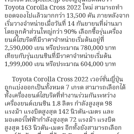
Toyota Corolla Cross 2022 ใหม่ สามารถทำ
ยอดจองไปแล้วมากกว่า 13,500 คัน ภายหลังจาก
เริ่มวางจำหน่ายเมื่อวันที่ 14 กันยายนที่ผ่านมา
โดยลูกค้าส่วนใหญ่กว่า 90% เลือกซื้อรุ่นเครื่อง
ยนต์ไฮบริดที่มีราคาจำหน่ายเริ่มต้นอยู่ที่
2,590,000 เยน หรือประมาณ 780,000 บาท
เทียบกับรุ่นเบนซินที่มีราคาจำหน่ายเริ่มต้น
1,999,000 เยน หรือประมาณ 604,000 บาท
Toyota Corolla Cross 2022 เวอร์ชั่นญี่ปุ่น
ถูกแบ่งออกเป็นทั้งหมด 7 เกรด สามารถเลือกได้
ทั้งเครื่องยนต์ไฮบริดที่ทำงานร่วมกันระหว่าง
เครื่องยนต์เบนซิน 1.8 ลิตร กำลังสูงสุด 98
แรงม้า แรงบิดสูงสุด 142 นิวตัน-เมตร และ
มอเตอร์ไฟฟ้ากำลังสูงสุด 72 แรงม้า แรงบิด
สูงสุด 163 นิวตัน-เมตร อีกทั้งยังสามารถเลือก