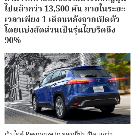
ไปแล้วกว่า 13,500 คัน ภายในระยะ
เวลาเพียง 1 เดือนหลังจากเปิดตัว
โดยแบ่งสัดส่วนเป็นรุ่นไฮบริดถึง
90%
เว็บไซต์ Response.jp ของญี่ปุ่นเปิดเผยว่า