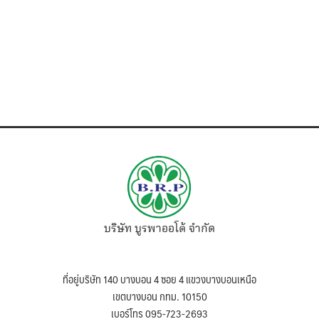
บริษัท บูรพาออโต้ จำกัด
ที่อยู่บริษัท 140 บางบอน 4 ซอย 4 แขวงบางบอนเหนือ
เขตบางบอน กทม. 10150
เบอร์โทร 095-723-2693