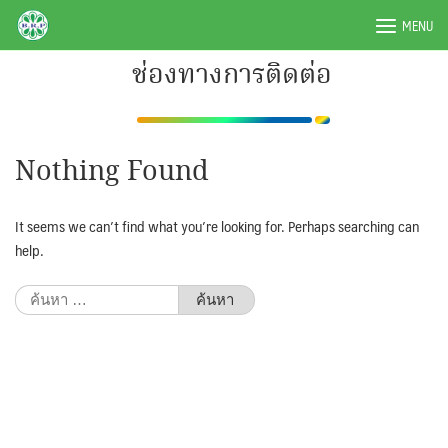
Skip
BRPAUTO.COM
MENU
to
content
ช่องทางการติดต่อ
Nothing Found
It seems we can’t find what you’re looking for. Perhaps searching can
help.
ค้นหา
สำหรับ: