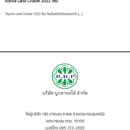
Toyota Land Cruiser 2022 ใหม่
Toyota Land Cruiser 2022 ใหม่ ถือเป็นหนึ่งในโมเดลของโต […]
บริษัท บูรพาออโต้ จำกัด
ที่อยู่บริษัท 140 บางบอน 4 ซอย 4 แขวงบางบอนเหนือ
เขตบางบอน กทม. 10150
เบอร์โทร 095-723-2693