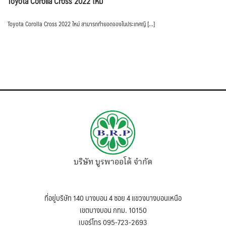
Toyota Corolla Cross 2022 ใหม่
Toyota Corolla Cross 2022 ใหม่ สามารถทำยอดจองในประเทศญี […]
บริษัท บูรพาออโต้ จำกัด
ที่อยู่บริษัท 140 บางบอน 4 ซอย 4 แขวงบางบอนเหนือ
เขตบางบอน กทม. 10150
เบอร์โทร 095-723-2693