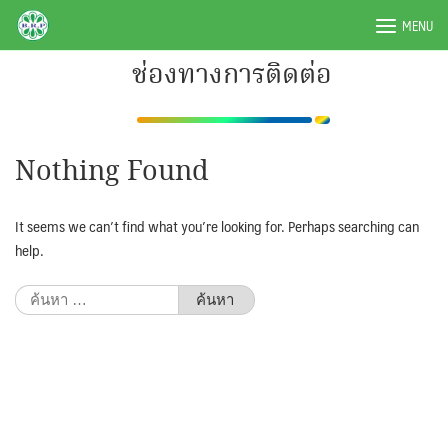
Skip
BRPAUTO.COM
MENU
to
content
ช่องทางการติดต่อ
Nothing Found
It seems we can’t find what you’re looking for. Perhaps searching can
help.
ค้นหา
สำหรับ: