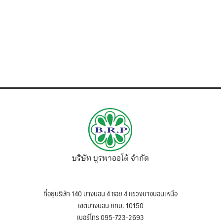
บริษัท บูรพาออโต้ จำกัด
ที่อยู่บริษัท 140 บางบอน 4 ซอย 4 แขวงบางบอนเหนือ
เขตบางบอน กทม. 10150
เบอร์โทร 095-723-2693