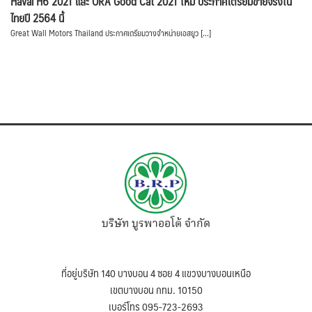
Haval H6 2021 และ ORA Good Cat 2021 ใหม่ ประกาศเตรียมขายจริงใน
ไทยปี 2564 นี้
Great Wall Motors Thailand ประกาศเตรียมวางจำหน่ายเอสยูว […]
บริษัท บูรพาออโต้ จำกัด
ที่อยู่บริษัท 140 บางบอน 4 ซอย 4 แขวงบางบอนเหนือ
เขตบางบอน กทม. 10150
เบอร์โทร 095-723-2693