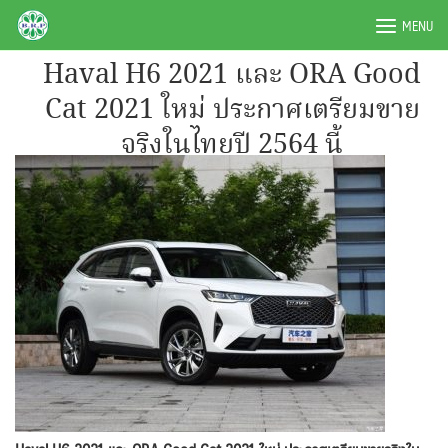
Skip
BRPAUTO.COM
MENU
to
content
Haval H6 2021 และ ORA Good
Cat 2021 ใหม่ ประกาศเตรียมขาย
จริงในไทยปี 2564 นี้