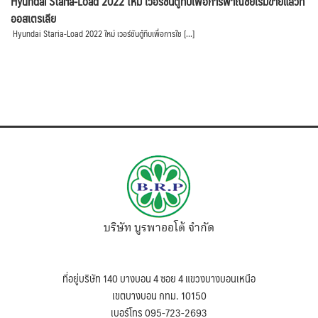
Hyundai Staria-Load 2022 ใหม่ เวอร์ชันตู้ทึบเพื่อการพาณิชย์เริ่มขายแล้วที่
ออสเตรเลีย
Hyundai Staria-Load 2022 ใหม่ เวอร์ชันตู้ทึบเพื่อการใช […]
บริษัท บูรพาออโต้ จำกัด
ที่อยู่บริษัท 140 บางบอน 4 ซอย 4 แขวงบางบอนเหนือ
เขตบางบอน กทม. 10150
เบอร์โทร 095-723-2693