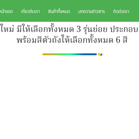
หน้าแรก
เกี่ยวกับเรา
สินค้าทั้งหมด
บทความข่าวสาร
ติดต่อเรา
่ มีให้เลือกทั้งหมด 3 รุ่นย่อย ประกอบด้
พร้อมสีตัวถังให้เลือกทั้งหมด 6 สี