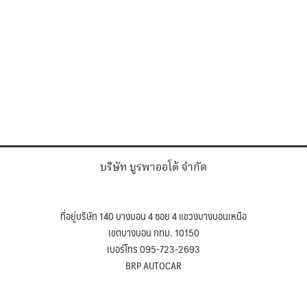
บริษัท บูรพาออโต้ จำกัด
ที่อยู่บริษัท 140 บางบอน 4 ซอย 4 แขวงบางบอนเหนือ
เขตบางบอน กทม. 10150
เบอร์โทร 095-723-2693
BRP AUTOCAR