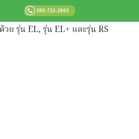
095-723-2693
วย รุ่น EL, รุ่น EL+ และรุ่น RS