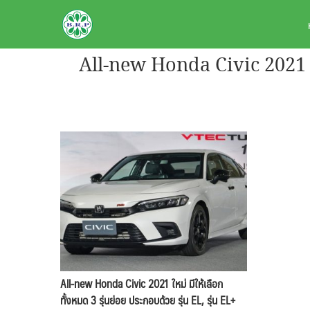
Skip
BRPAUTO.COM
to
content
All-new Honda Civic 2021 ใหม
All-new Honda Civic 2021 ใหม่ มีให้เลือก
ทั้งหมด 3 รุ่นย่อย ประกอบด้วย รุ่น EL, รุ่น EL+