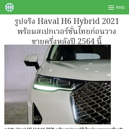
Skip
BRPAUTO.COM
MENU
to
content
รูปจริง Haval H6 Hybrid 2021
พร้อมสเปกเวอร์ชั่นไทยก่อนวาง
ขายครึ่งหลังปี 2564 นี้