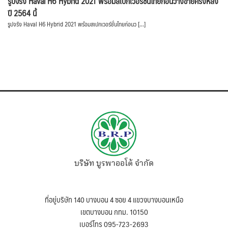
รูปจริง Haval H6 Hybrid 2021 พร้อมสเปกเวอร์ชั่นไทยก่อนวางขายครึ่งหลัง
ปี 2564 นี้
รูปจริง Haval H6 Hybrid 2021 พร้อมสเปกเวอร์ชั่นไทยก่อนว […]
บริษัท บูรพาออโต้ จำกัด
ที่อยู่บริษัท 140 บางบอน 4 ซอย 4 แขวงบางบอนเหนือ
เขตบางบอน กทม. 10150
เบอร์โทร 095-723-2693