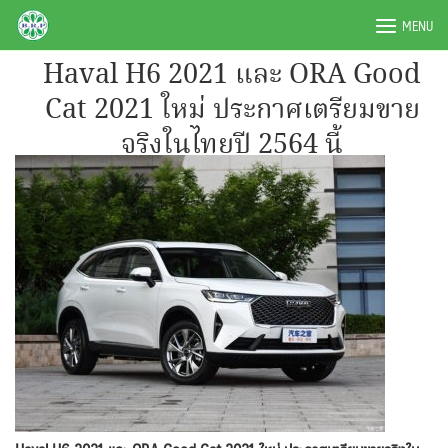
Skip
BRPAUTO.COM
MENU
to
content
Haval H6 2021 และ ORA Good
Cat 2021 ใหม่ ประกาศเตรียมขาย
จริงในไทยปี 2564 นี้