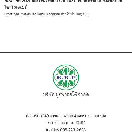
Haval H6 2021 และ ORA Good Cat 2021 ใหม่ ประกาศเตรียมขายจริงใน
ไทยปี 2564 นี้
Great Wall Motors Thailand ประกาศเตรียมวางจำหน่ายเอสยูว […]
บริษัท บูรพาออโต้ จำกัด
ที่อยู่บริษัท 140 บางบอน 4 ซอย 4 แขวงบางบอนเหนือ
เขตบางบอน กทม. 10150
เบอร์โทร 095-723-2693