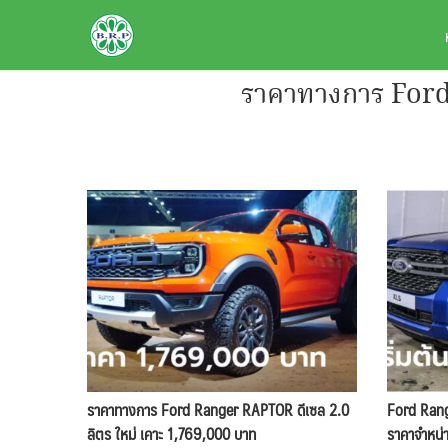
Skip
BRPAUTO.COM
to
content
ราคาทางการ Ford 
ราคาทางการ Ford Ranger RAPTOR ดีเซล 2.0
Ford Range
ลิตร ใหม่ เคาะ 1,769,000 บาท
ราคาจำหน่