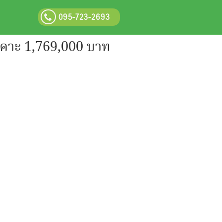
095-723-2693
เคาะ 1,769,000 บาท