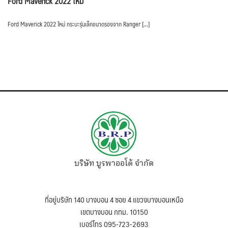
Ford Maverick 2022 ใหม่
Ford Maverick 2022 ใหม่ กระบะรุ่นเล็กขนาดรองจาก Ranger […]
บริษัท บูรพาออโต้ จำกัด
ที่อยู่บริษัท 140 บางบอน 4 ซอย 4 แขวงบางบอนเหนือ
เขตบางบอน กทม. 10150
เบอร์โทร 095-723-2693