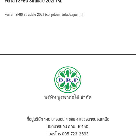
Ferrari SF90 Stradale 2021 ใหม่
Ferrari SF90 Stradale 2021 ใหม่ ซูเปอร์คาร์เปิดประทุนขุ […]
บริษัท บูรพาออโต้ จำกัด
ที่อยู่บริษัท 140 บางบอน 4 ซอย 4 แขวงบางบอนเหนือ
เขตบางบอน กทม. 10150
เบอร์โทร 095-723-2693