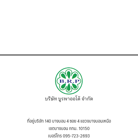
บริษัท บูรพาออโต้ จำกัด
ที่อยู่บริษัท 140 บางบอน 4 ซอย 4 แขวงบางบอนเหนือ
เขตบางบอน กทม. 10150
เบอร์โทร 095-723-2693