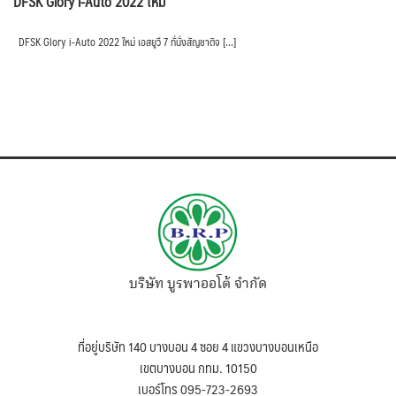
DFSK Glory i-Auto 2022 ใหม่
DFSK Glory i-Auto 2022 ใหม่ เอสยูวี 7 ทั่นั่งสัญชาติจ […]
บริษัท บูรพาออโต้ จำกัด
ที่อยู่บริษัท 140 บางบอน 4 ซอย 4 แขวงบางบอนเหนือ
เขตบางบอน กทม. 10150
เบอร์โทร 095-723-2693