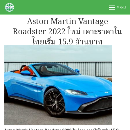
Skip
BRPAUTO.COM
MENU
to
content
Aston Martin Vantage
Roadster 2022 ใหม่ เคาะราคาใน
ไทยเริ่ม 15.9 ล้านบาท