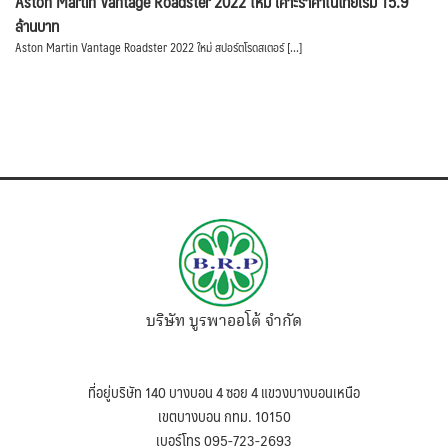
Aston Martin Vantage Roadster 2022 ใหม่ เคาะราคาในไทยเริ่ม 15.9
ล้านบาท
Aston Martin Vantage Roadster 2022 ใหม่ สปอร์ตโรดสเตอร์ […]
บริษัท บูรพาออโต้ จำกัด
ที่อยู่บริษัท 140 บางบอน 4 ซอย 4 แขวงบางบอนเหนือ
เขตบางบอน กทม. 10150
เบอร์โทร 095-723-2693