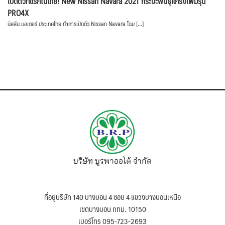
เปิดตัวที่แรกในไทย! New Nissan Navara 2021 กระบะพันธุ์แกร่งเพิ่มรุ่น
PRO4X
นิสสัน มอเตอร์ ประเทศไทย ทำการเปิดตัว Nissan Navara โฉม […]
บริษัท บูรพาออโต้ จำกัด
ที่อยู่บริษัท 140 บางบอน 4 ซอย 4 แขวงบางบอนเหนือ
เขตบางบอน กทม. 10150
เบอร์โทร 095-723-2693