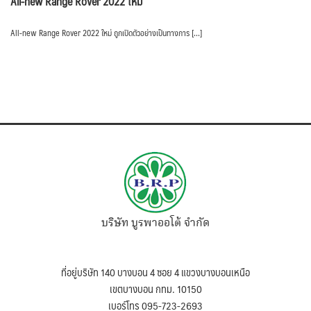
All-new Range Rover 2022 ใหม่
All-new Range Rover 2022 ใหม่ ถูกเปิดตัวอย่างเป็นทางการ […]
บริษัท บูรพาออโต้ จำกัด
ที่อยู่บริษัท 140 บางบอน 4 ซอย 4 แขวงบางบอนเหนือ
เขตบางบอน กทม. 10150
เบอร์โทร 095-723-2693