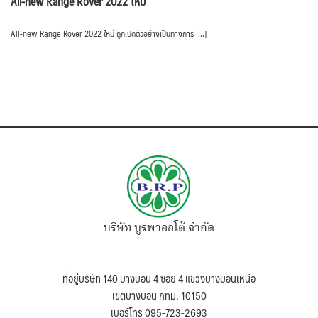
All-new Range Rover 2022 ใหม่
All-new Range Rover 2022 ใหม่ ถูกเปิดตัวอย่างเป็นทางการ […]
บริษัท บูรพาออโต้ จำกัด
ที่อยู่บริษัท 140 บางบอน 4 ซอย 4 แขวงบางบอนเหนือ
เขตบางบอน กทม. 10150
เบอร์โทร 095-723-2693