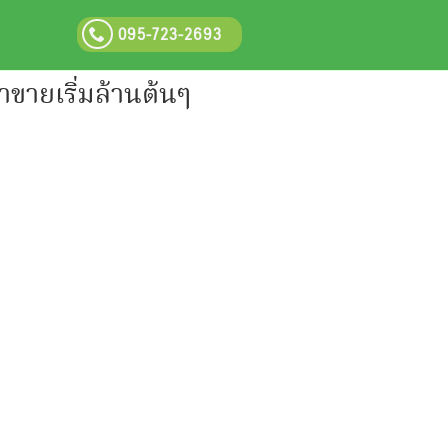
095-723-2693
ขายเริ่มล้านต้นๆ