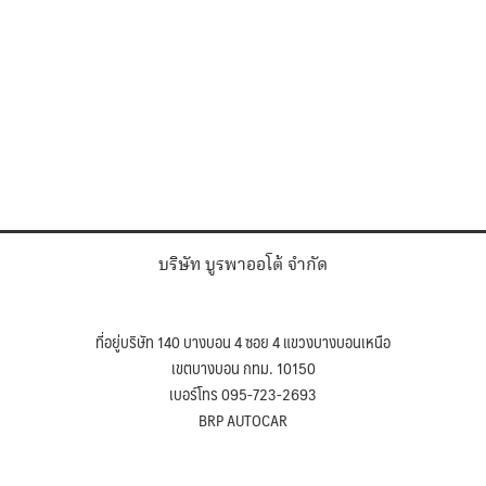
บริษัท บูรพาออโต้ จำกัด
ที่อยู่บริษัท 140 บางบอน 4 ซอย 4 แขวงบางบอนเหนือ
เขตบางบอน กทม. 10150
เบอร์โทร 095-723-2693
BRP AUTOCAR