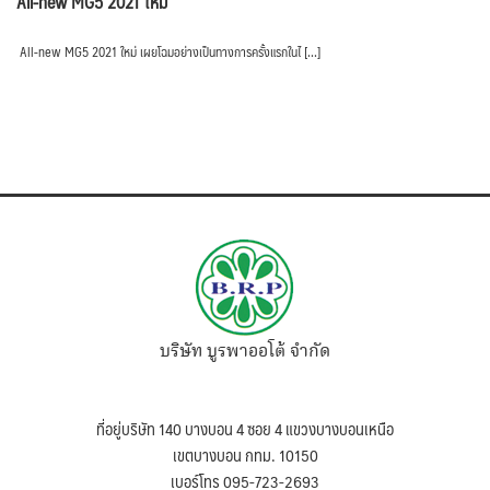
All-new MG5 2021 ใหม่
All-new MG5 2021 ใหม่ เผยโฉมอย่างเป็นทางการครั้งแรกในไ […]
บริษัท บูรพาออโต้ จำกัด
ที่อยู่บริษัท 140 บางบอน 4 ซอย 4 แขวงบางบอนเหนือ
เขตบางบอน กทม. 10150
เบอร์โทร 095-723-2693