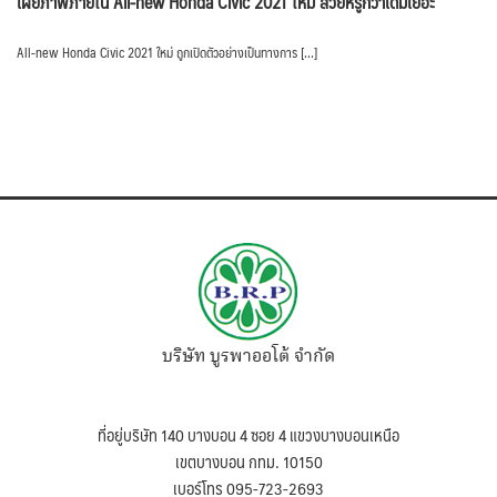
เผยภาพภายใน All-new Honda Civic 2021 ใหม่ สวยหรูกว่าเดิมเยอะ
All-new Honda Civic 2021 ใหม่ ถูกเปิดตัวอย่างเป็นทางการ […]
บริษัท บูรพาออโต้ จำกัด
ที่อยู่บริษัท 140 บางบอน 4 ซอย 4 แขวงบางบอนเหนือ
เขตบางบอน กทม. 10150
เบอร์โทร 095-723-2693