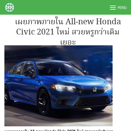
Skip
BRPAUTO.COM
MENU
to
content
เผยภาพภายใน All-new Honda
Civic 2021 ใหม่ สวยหรูกว่าเดิม
เยอะ