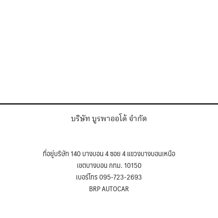
บริษัท บูรพาออโต้ จำกัด
ที่อยู่บริษัท 140 บางบอน 4 ซอย 4 แขวงบางบอนเหนือ
เขตบางบอน กทม. 10150
เบอร์โทร 095-723-2693
BRP AUTOCAR