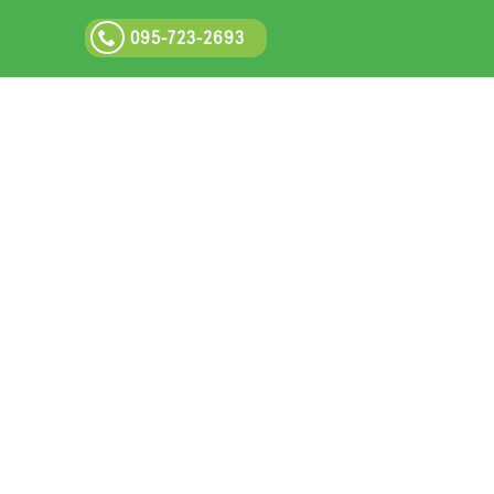
095-723-2693