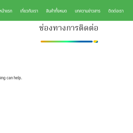
หน้าแรก
เกี่ยวกับเรา
สินค้าทั้งหมด
บทความข่าวสาร
ติดต่อเรา
ช่องทางการติดต่อ
ing can help.