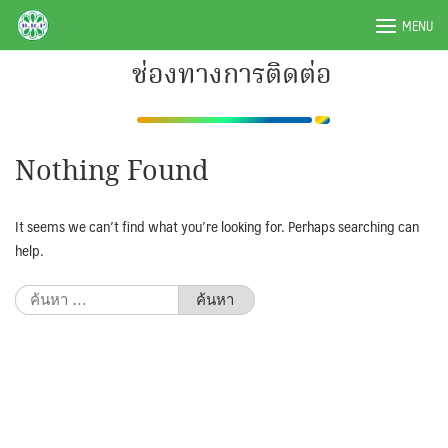
Skip
BRPAUTO.COM
MENU
to
content
ช่องทางการติดต่อ
Nothing Found
It seems we can’t find what you’re looking for. Perhaps searching can
help.
ค้นหา
สำหรับ: