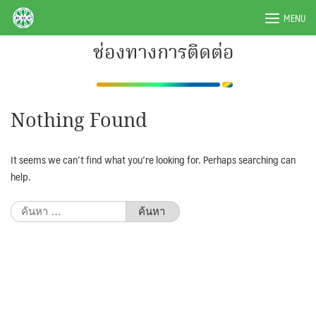
Skip
BRPAUTO.COM
MENU
to
content
ช่องทางการติดต่อ
Nothing Found
It seems we can’t find what you’re looking for. Perhaps searching can
help.
ค้นหา
สำหรับ: