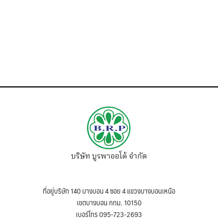
บริษัท บูรพาออโต้ จำกัด
ที่อยู่บริษัท 140 บางบอน 4 ซอย 4 แขวงบางบอนเหนือ
เขตบางบอน กทม. 10150
เบอร์โทร 095-723-2693