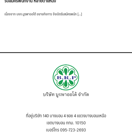
รับสมัครพนักงาน หลายตำแหน่ง
เนื่องจาก บจก.บูรพาออโต้ ขยายกิจการ จึงเปิดรับสมัครพนัก […]
บริษัท บูรพาออโต้ จำกัด
ที่อยู่บริษัท 140 บางบอน 4 ซอย 4 แขวงบางบอนเหนือ
เขตบางบอน กทม. 10150
เบอร์โทร 095-723-2693