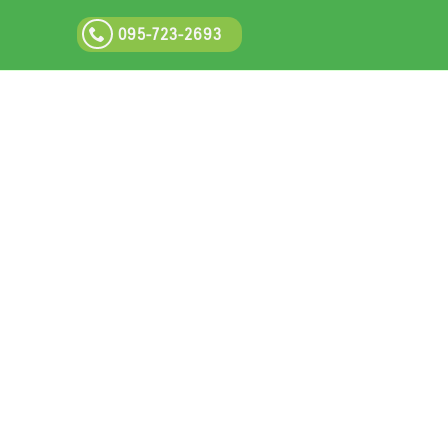
095-723-2693