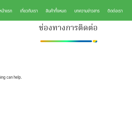
หน้าแรก
เกี่ยวกับเรา
สินค้าทั้งหมด
บทความข่าวสาร
ติดต่อเรา
ช่องทางการติดต่อ
ing can help.