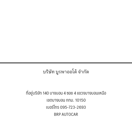
บริษัท บูรพาออโต้ จำกัด
ที่อยู่บริษัท 140 บางบอน 4 ซอย 4 แขวงบางบอนเหนือ
เขตบางบอน กทม. 10150
เบอร์โทร 095-723-2693
BRP AUTOCAR