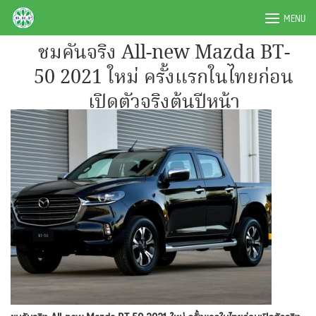
Skip
BRPAUTO.COM
MENU
to
content
ชมคันจริง All-new Mazda BT-
50 2021 ใหม่ ครั้งแรกในไทยก่อน
เปิดตัวจริงต้นปีหน้า