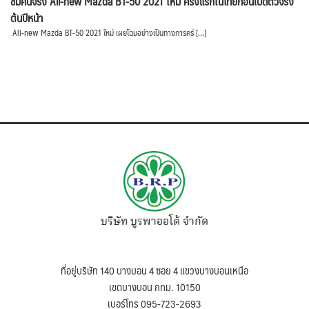
ชมคันจริง All-new Mazda BT-50 2021 ใหม่ ครั้งแรกในไทยก่อนเปิดตัวจริง
ต้นปีหน้า
All-new Mazda BT-50 2021 ใหม่ เผยโฉมอย่างเป็นทางการครั […]
บริษัท บูรพาออโต้ จำกัด
ที่อยู่บริษัท 140 บางบอน 4 ซอย 4 แขวงบางบอนเหนือ
เขตบางบอน กทม. 10150
เบอร์โทร 095-723-2693