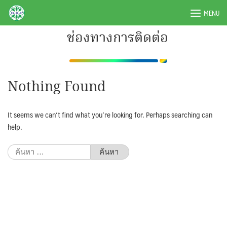
Skip
BRPAUTO.COM
MENU
to
content
ช่องทางการติดต่อ
Nothing Found
It seems we can’t find what you’re looking for. Perhaps searching can
help.
ค้นหา
สำหรับ: