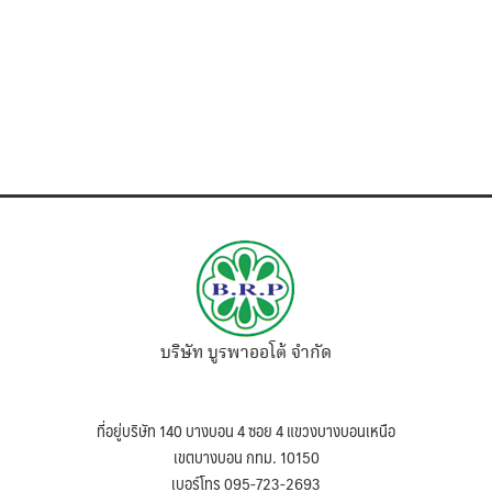
บริษัท บูรพาออโต้ จำกัด
ที่อยู่บริษัท 140 บางบอน 4 ซอย 4 แขวงบางบอนเหนือ
เขตบางบอน กทม. 10150
เบอร์โทร 095-723-2693