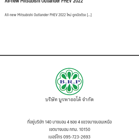
All-new Mitsubishi Outlander PHEV 2022
All-new Mitsubishi Outlander PHEV 2022 ใหม่ ถูกเปิดตัวอ […]
บริษัท บูรพาออโต้ จำกัด
ที่อยู่บริษัท 140 บางบอน 4 ซอย 4 แขวงบางบอนเหนือ
เขตบางบอน กทม. 10150
เบอร์โทร 095-723-2693