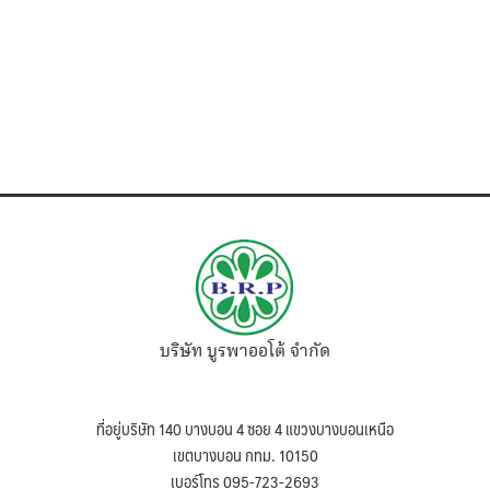
บริษัท บูรพาออโต้ จำกัด
ที่อยู่บริษัท 140 บางบอน 4 ซอย 4 แขวงบางบอนเหนือ
เขตบางบอน กทม. 10150
เบอร์โทร 095-723-2693