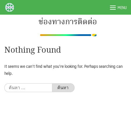
Skip
BRPAUTO.COM
MENU
to
content
ช่องทางการติดต่อ
Nothing Found
It seems we can’t find what you’re looking for. Perhaps searching can
help.
ค้นหา
สำหรับ: