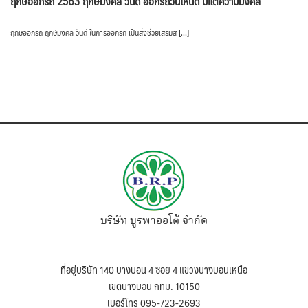
ฤกษ์ออกรถ 2563 ฤกษ์มงคล วันดี ออกรถวันไหนดี มีแต่ความมงคล
ฤกษ์ออกรถ ฤกษ์มงคล วันดี ในการออกรถ เป็นสิ่งช่วยเสริมสิ […]
บริษัท บูรพาออโต้ จำกัด
ที่อยู่บริษัท 140 บางบอน 4 ซอย 4 แขวงบางบอนเหนือ
เขตบางบอน กทม. 10150
เบอร์โทร 095-723-2693