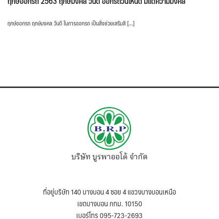
ฤกษ์ออกรถ 2563 ฤกษ์มงคล วันดี ออกรถวันไหนดี มีแต่ความมงคล
ฤกษ์ออกรถ ฤกษ์มงคล วันดี ในการออกรถ เป็นสิ่งช่วยเสริมสิ […]
บริษัท บูรพาออโต้ จำกัด
ที่อยู่บริษัท 140 บางบอน 4 ซอย 4 แขวงบางบอนเหนือ
เขตบางบอน กทม. 10150
เบอร์โทร 095-723-2693