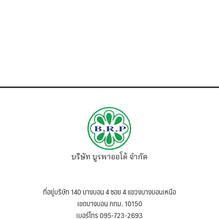
บริษัท บูรพาออโต้ จำกัด
ที่อยู่บริษัท 140 บางบอน 4 ซอย 4 แขวงบางบอนเหนือ
เขตบางบอน กทม. 10150
เบอร์โทร 095-723-2693