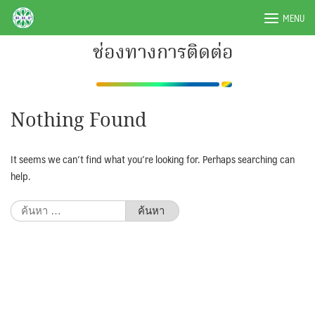
Skip
BRPAUTO.COM
MENU
to
content
ช่องทางการติดต่อ
Nothing Found
It seems we can’t find what you’re looking for. Perhaps searching can
help.
ค้นหา
สำหรับ: