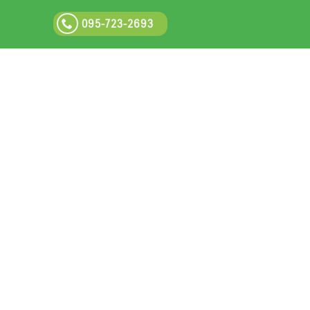
095-723-2693