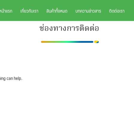
หน้าแรก
เกี่ยวกับเรา
สินค้าทั้งหมด
บทความข่าวสาร
ติดต่อเรา
ช่องทางการติดต่อ
ing can help.