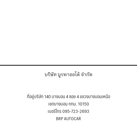
บริษัท บูรพาออโต้ จำกัด
ที่อยู่บริษัท 140 บางบอน 4 ซอย 4 แขวงบางบอนเหนือ
เขตบางบอน กทม. 10150
เบอร์โทร 095-723-2693
BRP AUTOCAR