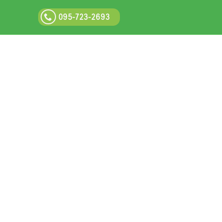
095-723-2693