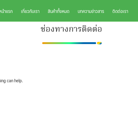
หน้าแรก
เกี่ยวกับเรา
สินค้าทั้งหมด
บทความข่าวสาร
ติดต่อเรา
ช่องทางการติดต่อ
ing can help.