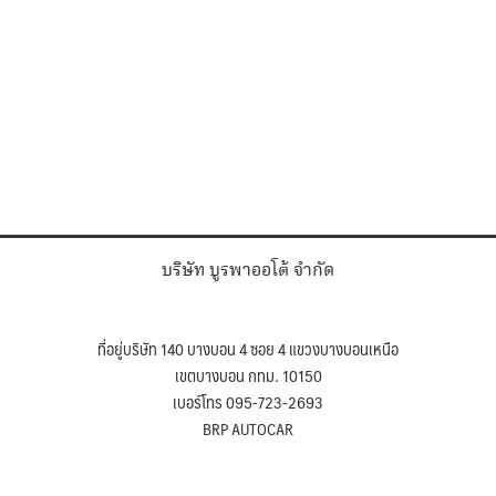
บริษัท บูรพาออโต้ จำกัด
ที่อยู่บริษัท 140 บางบอน 4 ซอย 4 แขวงบางบอนเหนือ
เขตบางบอน กทม. 10150
เบอร์โทร 095-723-2693
BRP AUTOCAR