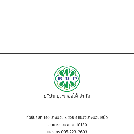
บริษัท บูรพาออโต้ จำกัด
ที่อยู่บริษัท 140 บางบอน 4 ซอย 4 แขวงบางบอนเหนือ
เขตบางบอน กทม. 10150
เบอร์โทร 095-723-2693