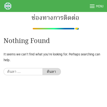
Skip
BRPAUTO.COM
MENU
to
content
ช่องทางการติดต่อ
Nothing Found
It seems we can’t find what you’re looking for. Perhaps searching can
help.
ค้นหา
สำหรับ: