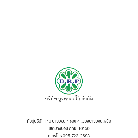
บริษัท บูรพาออโต้ จำกัด
ที่อยู่บริษัท 140 บางบอน 4 ซอย 4 แขวงบางบอนเหนือ
เขตบางบอน กทม. 10150
เบอร์โทร 095-723-2693