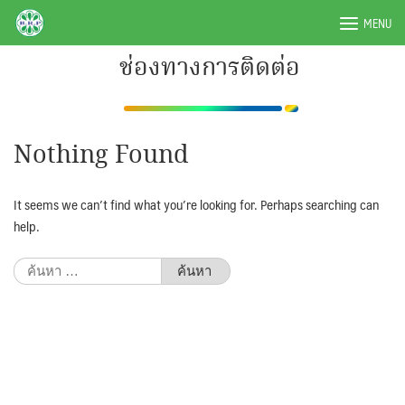
Skip
BRPAUTO.COM
MENU
to
content
ช่องทางการติดต่อ
Nothing Found
It seems we can’t find what you’re looking for. Perhaps searching can
help.
ค้นหา
สำหรับ: