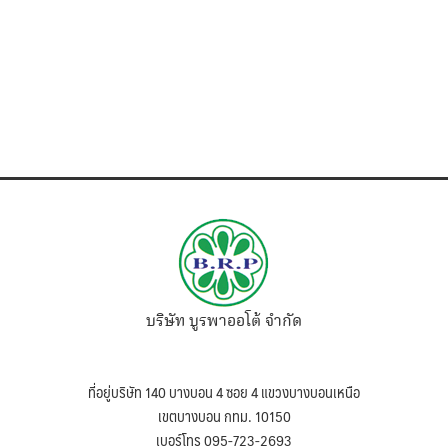
บริษัท บูรพาออโต้ จำกัด
ที่อยู่บริษัท 140 บางบอน 4 ซอย 4 แขวงบางบอนเหนือ
เขตบางบอน กทม. 10150
เบอร์โทร 095-723-2693