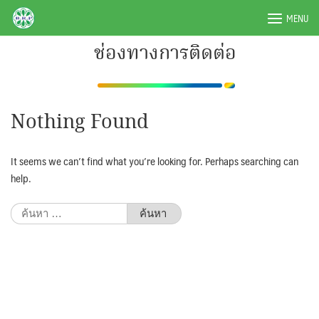
Skip
BRPAUTO.COM
MENU
to
content
ช่องทางการติดต่อ
Nothing Found
It seems we can’t find what you’re looking for. Perhaps searching can
help.
ค้นหา
สำหรับ: