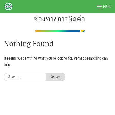
Skip
BRPAUTO.COM
MENU
to
content
ช่องทางการติดต่อ
Nothing Found
It seems we can’t find what you’re looking for. Perhaps searching can
help.
ค้นหา
สำหรับ: