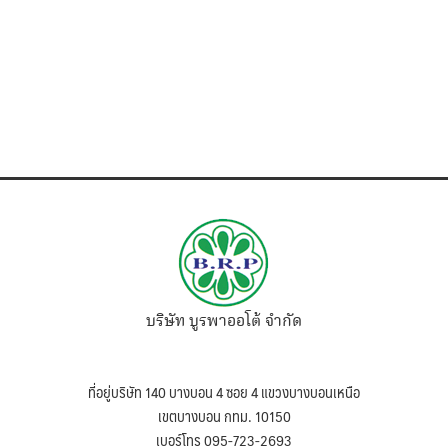
บริษัท บูรพาออโต้ จำกัด
ที่อยู่บริษัท 140 บางบอน 4 ซอย 4 แขวงบางบอนเหนือ
เขตบางบอน กทม. 10150
เบอร์โทร 095-723-2693