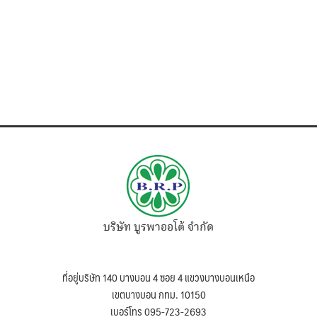
บริษัท บูรพาออโต้ จำกัด
ที่อยู่บริษัท 140 บางบอน 4 ซอย 4 แขวงบางบอนเหนือ
เขตบางบอน กทม. 10150
เบอร์โทร 095-723-2693