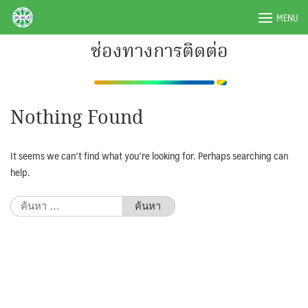
Skip
BRPAUTO.COM
MENU
to
content
ช่องทางการติดต่อ
Nothing Found
It seems we can’t find what you’re looking for. Perhaps searching can
help.
ค้นหา
สำหรับ: